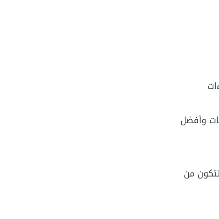
ءات
تضم أهم الخدمات وأفضل
تتكون من