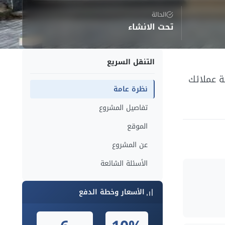
الحالة
تحت الانشاء
التنقل السريع
ة عملائك
نظرة عامة
تفاصيل المشروع
الموقع
عن المشروع
الأسئلة الشائعة
الأسعار وخطة الدفع