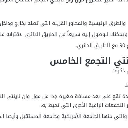
الطرق الرئيسية والمحاور القريبة التي تصله بخارج وداخل 
مكنك للوصول إليه سريعاً من الطريق الدائري لاقترابه منه
.
نتي التجمع الخامس
 ذكره:
.
يدة تقع على بعد مسافة صغيرة جدا من مول وان ناينتي الت
التي منها الجامعة الأمريكية وجامعة المستقبل وأيضا ال