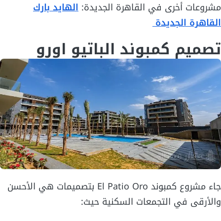
مشروعات أخرى في القاهرة الجديدة:
الهايد بارك
القاهرة الجديدة
تصميم كمبوند الباتيو اورو
جاء مشروع كمبوند El Patio Oro بتصميمات هي الأحسن
والأرقى في التجمعات السكنية حيث: