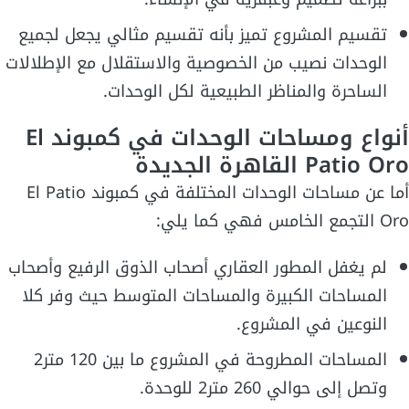
تقسيم المشروع تميز بأنه تقسيم مثالي يجعل لجميع
الوحدات نصيب من الخصوصية والاستقلال مع الإطلالات
الساحرة والمناظر الطبيعية لكل الوحدات.
أنواع ومساحات الوحدات في كمبوند El
Patio Oro القاهرة الجديدة
أما عن مساحات الوحدات المختلفة في كمبوند El Patio
Oro التجمع الخامس فهي كما يلي:
لم يغفل المطور العقاري أصحاب الذوق الرفيع وأصحاب
المساحات الكبيرة والمساحات المتوسط حيث وفر كلا
النوعين في المشروع.
المساحات المطروحة في المشروع ما بين 120 متر2
وتصل إلى حوالي 260 متر2 للوحدة.