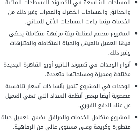
المساحات الشاسعة في الكمبوند للمسطحات المائية
والحدائق والمساحات الخضراء والممرات وغير ذلك من
الخدمات بينما جاءت المساحات الأقل للمباني.
المشروع مصمم لصناعة بيئة مرفهة متكاملة يحظى
فيها العميل بالعيش والحياة المتكاملة والمتنزهات
وغير ذلك.
أنواع الوحدات في كمبوند الباتيو أورو القاهرة الجديدة
مختلفة ومميزة ومساحاتها متعددة.
الوحدات في المشروع تتميز بأنها ذات أسعار تنافسية
مصحوبة أيضا ببعض أنظمة السداد التي تغني العميل
عن عناء الدفع الفوري.
المشروع متكامل الخدمات والمرافق يضمن للعميل حياة
متطورة وكريمة وعلى مستوى عالي من الرفاهية.