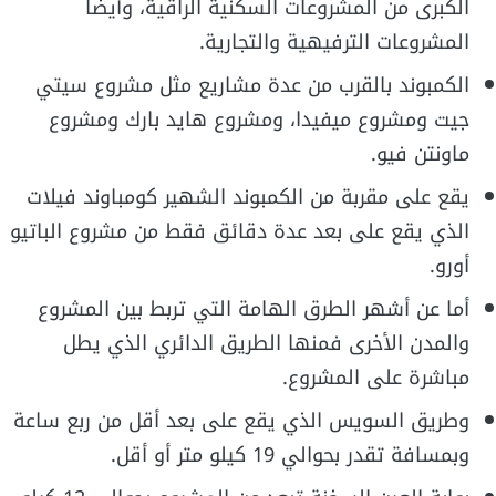
الكبرى من المشروعات السكنية الراقية، وأيضا
المشروعات الترفيهية والتجارية.
الكمبوند بالقرب من عدة مشاريع مثل مشروع سيتي
جيت ومشروع ميفيدا، ومشروع هايد بارك ومشروع
ماونتن فيو.
يقع على مقربة من الكمبوند الشهير كومباوند فيلات
الذي يقع على بعد عدة دقائق فقط من مشروع الباتيو
أورو.
أما عن أشهر الطرق الهامة التي تربط بين المشروع
والمدن الأخرى فمنها الطريق الدائري الذي يطل
مباشرة على المشروع.
وطريق السويس الذي يقع على بعد أقل من ربع ساعة
وبمسافة تقدر بحوالي 19 كيلو متر أو أقل.