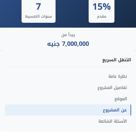
7
15%
مقدم
سنوات التقسيط
يبدأ من
7,000,000 جنيه
التنقل السريع
نظرة عامة
تفاصيل المشروع
الموقع
عن المشروع
الأسئلة الشائعة