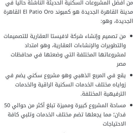
من أفضل المشروعات السكنية الحديثة الناشئة حاليا في
مدينة القاهرة الجديدة هو كمبوند El Patio Oro القاهرة
الجديدة، وهو:
من تصميم وإنشاء شركة لافيستا العقارية للتصميمات
والتطويرات والإنشاءات العقارية، وهو امتداد
لمشروعاتها المختلفة التي وضعتها في محافظات
مصر
يقع في المربع الذهبي وهو مشروع سكني يضم في
زواياه مختلف الخدمات السكنية الراقية والخدمات
الترفيهية المختلفة.
مساحة المشروع كبيرة ومميزة تبلغ أكثر من حوالي 50
فدان؛ مما يجعلها تضم مختلف الخدمات وتلبي كافة
الاحتياجات