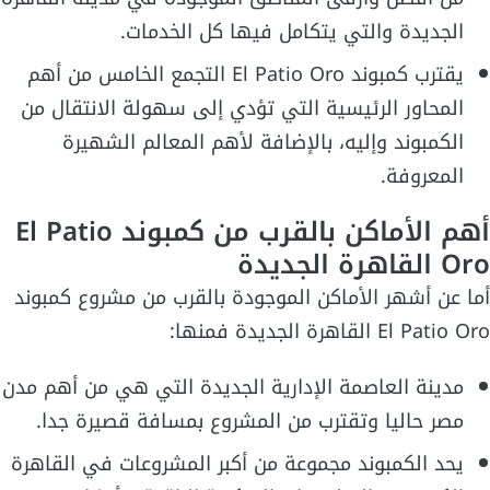
الجديدة والتي يتكامل فيها كل الخدمات.
يقترب كمبوند El Patio Oro التجمع الخامس من أهم
المحاور الرئيسية التي تؤدي إلى سهولة الانتقال من
الكمبوند وإليه، بالإضافة لأهم المعالم الشهيرة
المعروفة.
أهم الأماكن بالقرب من كمبوند El Patio
Oro القاهرة الجديدة
أما عن أشهر الأماكن الموجودة بالقرب من مشروع كمبوند
El Patio Oro القاهرة الجديدة فمنها:
مدينة العاصمة الإدارية الجديدة التي هي من أهم مدن
مصر حاليا وتقترب من المشروع بمسافة قصيرة جدا.
يحد الكمبوند مجموعة من أكبر المشروعات في القاهرة