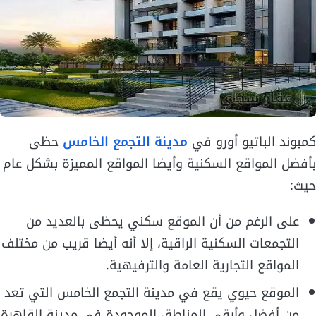
كمبوند الباتيو أورو في
مدينة التجمع الخامس
حظى
بأفضل المواقع السكنية وأيضا المواقع المميزة بشكل عام
حيث:
على الرغم من أن الموقع سكني يحظى بالعديد من
التجمعات السكنية الراقية، إلا أنه أيضا قريب من مختلف
المواقع التجارية العامة والترفيهية.
الموقع حيوي يقع في مدينة التجمع الخامس التي تعد
من أفضل وأرقى المناطق الموجودة في مدينة القاهرة