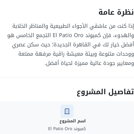
نظرة عامة
إذا كنت من عاشقي الأجواء الطبيعية والمناظر الخلابة
والهدوء، فإن كمبوند El Patio Oro التجمع الخامس هو
أفضل خيار لك في القاهرة الجديدة؛ حيث سكن عصري
ووحدات متنوعة وبيئة معيشة راقية مرفهة ممتعة
ومعايير جودة عالية مميزة لحياة أفضل.
تفاصيل المشروع
اسم المشروع
كمبوند El Patio Oro