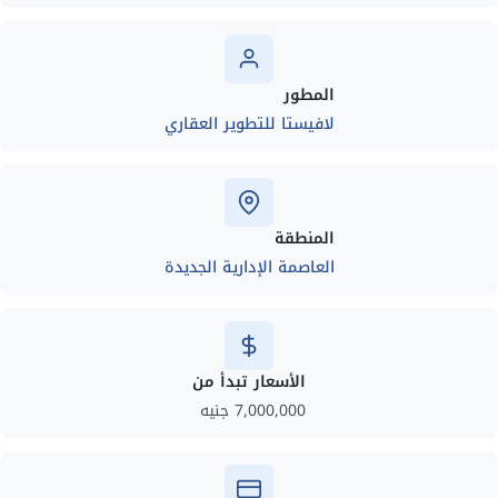
المطور
لافيستا للتطوير العقاري
المنطقة
العاصمة الإدارية الجديدة
الأسعار تبدأ من
7,000,000 جنيه