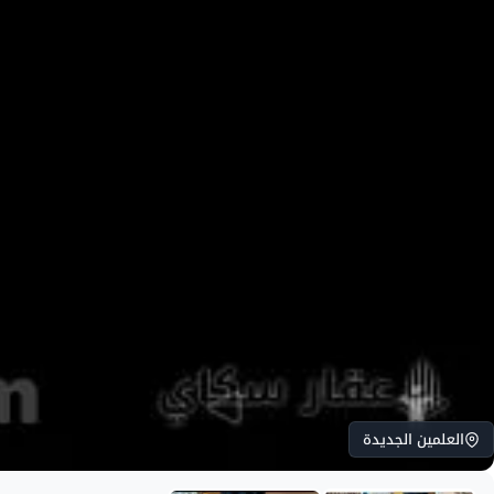
العلمين الجديدة