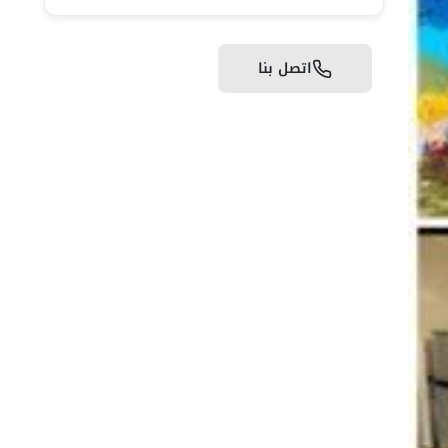
اتصل بنا