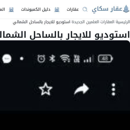
عقارات
دليل الكمبوندات
الم
الرئيسية
/
العقارات
/
العلمين الجديدة
/
استوديو للايجار بالساحل الشمالي
استوديو للايجار بالساحل الشما