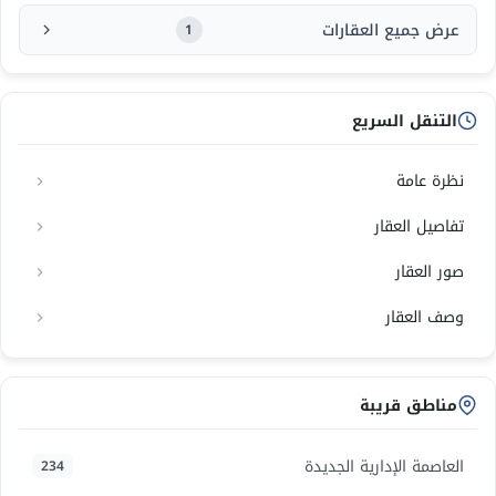
عرض جميع العقارات
1
التنقل السريع
نظرة عامة
تفاصيل العقار
صور العقار
وصف العقار
مناطق قريبة
العاصمة الإدارية الجديدة
234