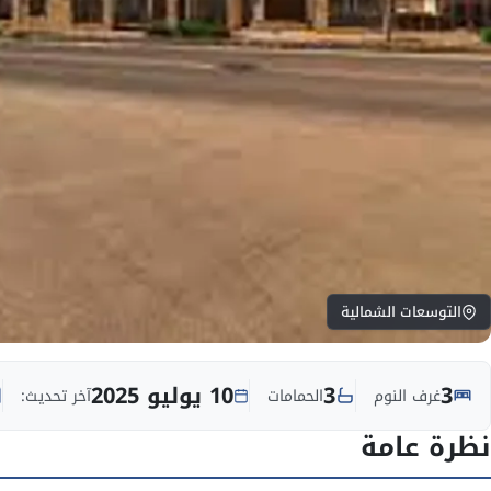
التوسعات الشمالية
3
3
10 يوليو 2025
غرف النوم
الحمامات
آخر تحديث:
نظرة عامة