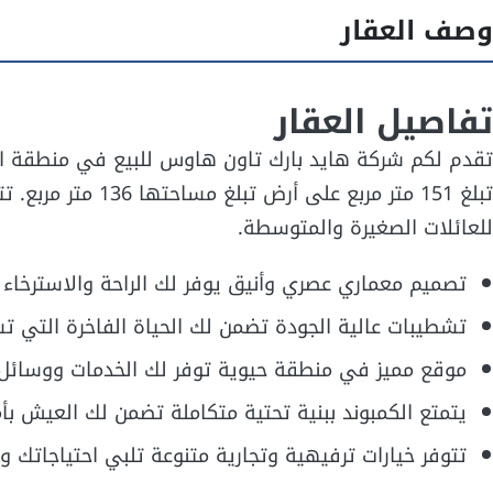
وصف العقار
تفاصيل العقار
تقدم لكم شركة هايد بارك تاون هاوس للبيع في منطقة التو
للعائلات الصغيرة والمتوسطة.
تصميم معماري عصري وأنيق يوفر لك الراحة والاسترخاء
تشطيبات عالية الجودة تضمن لك الحياة الفاخرة التي ت
موقع مميز في منطقة حيوية توفر لك الخدمات ووسائل ا
يتمتع الكمبوند ببنية تحتية متكاملة تضمن لك العيش بأ
تتوفر خيارات ترفيهية وتجارية متنوعة تلبي احتياجاتك و