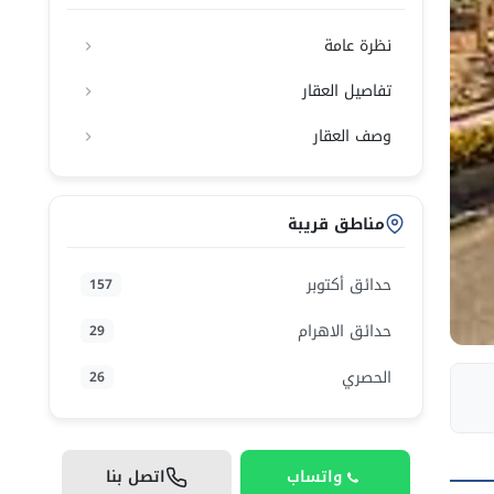
نظرة عامة
تفاصيل العقار
وصف العقار
مناطق قريبة
حدائق أكتوبر
157
حدائق الاهرام
29
الحصري
26
واتساب
اتصل بنا