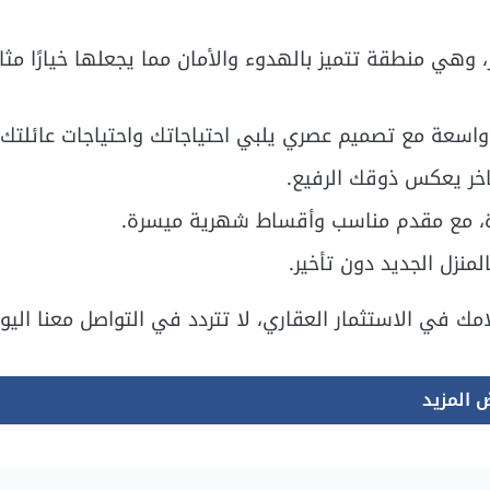
هي منطقة تتميز بالهدوء والأمان مما يجعلها خيارًا مثالي
اخر يعكس ذوقك الرفيع.
ة، مع مقدم مناسب وأقساط شهرية ميسرة.
لمنزل الجديد دون تأخير.
مك في الاستثمار العقاري، لا تتردد في التواصل معنا اليو
 المزيد