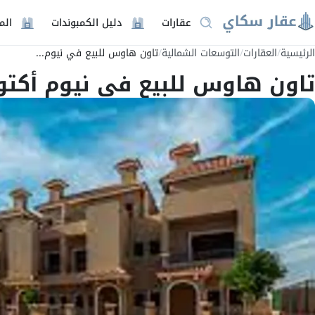
عقارات
دليل الكمبوندات
الم
الرئيسية
/
العقارات
/
التوسعات الشمالية
/
تاون هاوس للبيع في نيوم...
تاون هاوس للبيع في نيوم أكتوبر التوسعات 