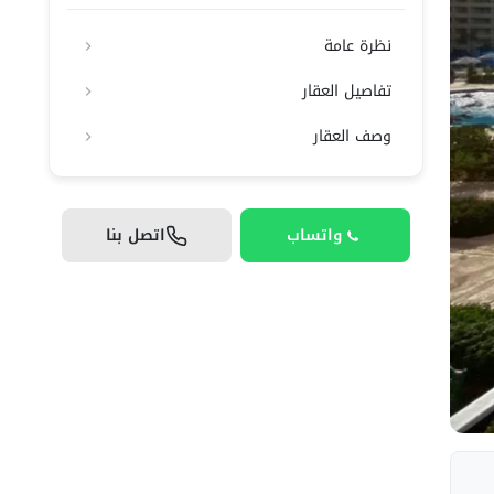
نظرة عامة
تفاصيل العقار
وصف العقار
واتساب
اتصل بنا