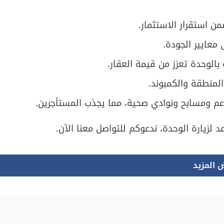
ن استقرار الاستثمار.
 معايير الجودة.
بالوحدة تعزز من قيمة العقار.
المنطقة والكمبوند.
اعم ومسابح ونوادي صحية، مما يجذب المستأجرين.
 لزيارة الوحدة، ندعوكم للتواصل معنا الآن.
 المزيد