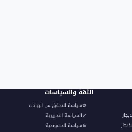
الثقة والسياسات
سياسة التحقق من البيانات
يجار
السياسة التحريرية
ايجار
سياسة الخصوصية