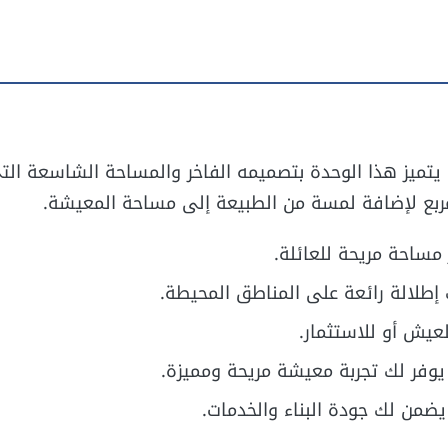
 يتميز هذا الوحدة بتصميمه الفاخر والمساحة الشاسعة الت
طلالة رائعة على المناطق المحيطة.
لعيش أو للاستثمار.
يوفر لك تجربة معيشة مريحة ومميزة.
ا يضمن لك جودة البناء والخدمات.