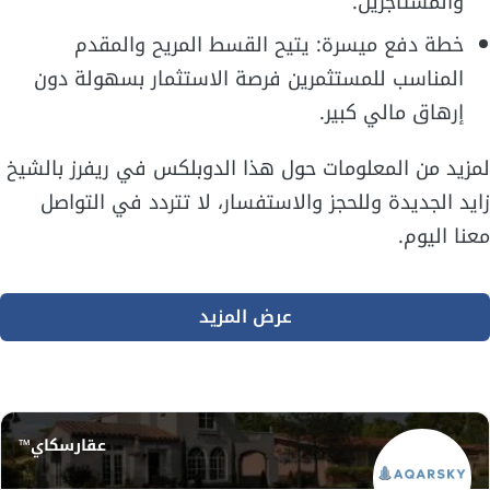
والمستأجرين.
خطة دفع ميسرة: يتيح القسط المريح والمقدم
المناسب للمستثمرين فرصة الاستثمار بسهولة دون
إرهاق مالي كبير.
لمزيد من المعلومات حول هذا الدوبلكس في ريفرز بالشيخ
زايد الجديدة وللحجز والاستفسار، لا تتردد في التواصل
معنا اليوم.
عرض المزيد
عقارسكاي™