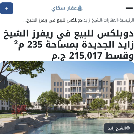
الرئيسية
/
العقارات
/
الشيخ زايد
/
دوبلكس للبيع في ريفرز الشيخ...
دوبلكس للبيع في ريفرز الشيخ
زايد الجديدة بمساحة 235 م²
وقسط 215,017 ج.م
الشيخ زايد