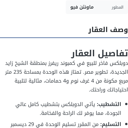
ماونتن فيو
المطور
وصف العقار
تفاصيل العقار
دوبلكس فاخر للبيع في كمبوند ريفرز بمنطقة الشيخ زايد
الجديدة، تطوير مصر. تمتاز هذه الوحدة بمساحة 235 متر
مربع مكونة من 4 غرف نوم و4 حمامات، مثالية لتلبية
احتياجاتك وراحتك.
التشطيب:
يأتي الدوبلكس بتشطيب كامل عالي
الجودة، مما يوفر لك الراحة والفخامة.
التسليم:
من المقرر تسليم الوحدة في 29 ديسمبر