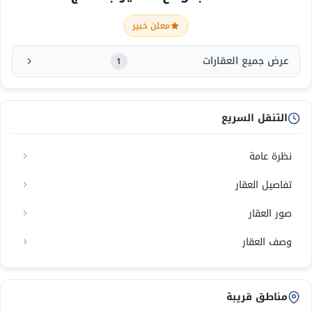
معلن خبير
عرض جميع العقارات
1
التنقل السريع
نظرة عامة
تفاصيل العقار
صور العقار
وصف العقار
مناطق قريبة