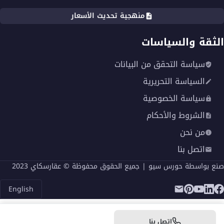
منهجية تحديث الأسعار
الثقة والسياسات
سياسة التحقق من البيانات
السياسة التحريرية
سياسة الخصوصية
الشروط والأحكام
من نحن
اتصل بنا
صنع بواسطة
حورس سيو
| جميع الحقوق محفوظة © عقارسكاي 2023
English
اتصل بنا