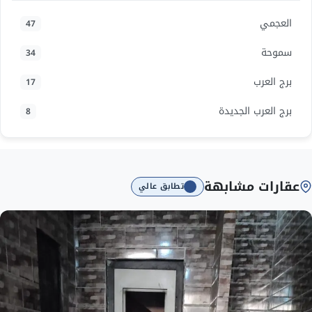
العجمي
47
سموحة
34
برج العرب
17
برج العرب الجديدة
8
عقارات مشابهة
تطابق عالي