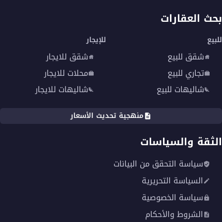
بحث العقارات
للبيع
للإيجار
شقق للبيع
شقق للايجار
تجاري للبيع
محلات للايجار
شاليهات للبيع
شاليهات للايجار
منهجية تحديث الأسعار
الثقة والسياسات
سياسة التحقق من البيانات
السياسة التحريرية
سياسة الخصوصية
الشروط والأحكام