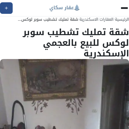
الرئيسية
/
العقارات
/
الاسكندرية
/
شقة تمليك تشطيب سوبر لوكس...
شقة تمليك تشطيب سوبر
لوكس للبيع بالعجمي
الإسكندرية