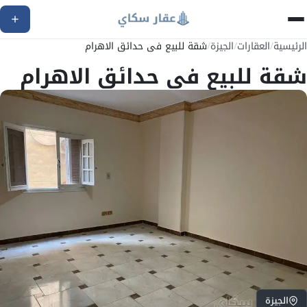
الرئيسية
/
العقارات
/
الجيزة
/
شقة للبيع فى حدائق الاهرام
شقة للبيع فى حدائق الاهرام
الجيزة