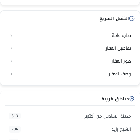
التنقل السريع
نظرة عامة
تفاصيل العقار
صور العقار
وصف العقار
مناطق قريبة
مدينة السادس من أكتوبر
313
الشيخ زايد
296