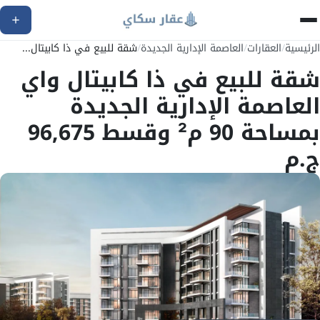
الرئيسية
/
العقارات
/
العاصمة الإدارية الجديدة
/
شقة للبيع في ذا كابيتال...
شقة للبيع في ذا كابيتال واي
العاصمة الإدارية الجديدة
بمساحة 90 م² وقسط 96,675
ج.م