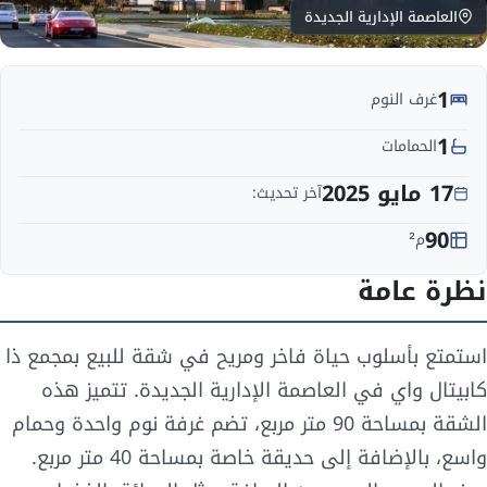
العاصمة الإدارية الجديدة
1
غرف النوم
1
الحمامات
17 مايو 2025
آخر تحديث:
90
م²
نظرة عامة
استمتع بأسلوب حياة فاخر ومريح في شقة للبيع بمجمع ذا
كابيتال واي في العاصمة الإدارية الجديدة. تتميز هذه
الشقة بمساحة 90 متر مربع، تضم غرفة نوم واحدة وحمام
واسع، بالإضافة إلى حديقة خاصة بمساحة 40 متر مربع.