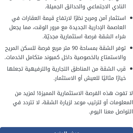
النادي الاجتماعي والحدائق الجميلة.
استثمار آمن ومربح نظرًا لارتفاع قيمة العقارات في
العاصمة الإدارية الجديدة مع مرور الوقت، مما يجعل
شراء الشقة فرصة استثمارية مجديّة.
توفر الشقة بمساحة 90 متر مربع فرصة للسكن المريح
والاستمتاع بالخصوصية داخل كمبوند متكامل الخدمات.
قرب الشقة من المناطق التجارية والترفيهية تجعلها
خيارًا مثاليًا للعيش أو الاستثمار.
لا تفوت هذه الفرصة الاستثمارية المميزة! لمزيد من
المعلومات أو لترتيب موعد لزيارة الشقة، لا تتردد في
التواصل معنا اليوم.