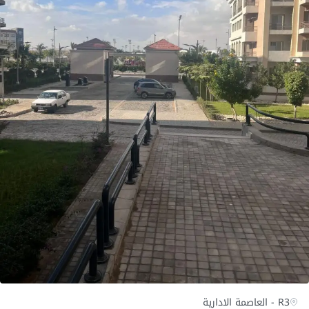
R3 - العاصمة الادارية