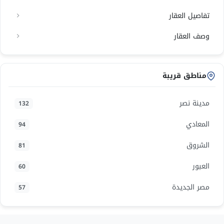
تفاصيل العقار
وصف العقار
مناطق قريبة
مدينة نصر
132
المعادي
94
الشروق
81
العبور
60
مصر الجديدة
57