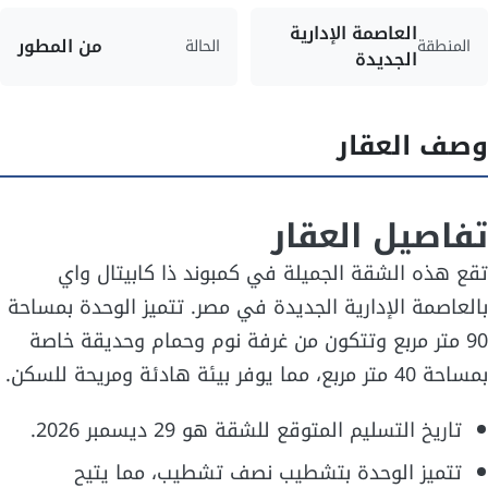
العاصمة الإدارية
من المطور
المنطقة
الحالة
الجديدة
وصف العقار
تفاصيل العقار
تقع هذه الشقة الجميلة في كمبوند ذا كابيتال واي
بالعاصمة الإدارية الجديدة في مصر. تتميز الوحدة بمساحة
90 متر مربع وتتكون من غرفة نوم وحمام وحديقة خاصة
بمساحة 40 متر مربع، مما يوفر بيئة هادئة ومريحة للسكن.
تاريخ التسليم المتوقع للشقة هو 29 ديسمبر 2026.
تتميز الوحدة بتشطيب نصف تشطيب، مما يتيح