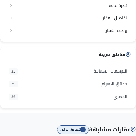
نظرة عامة
تفاصيل العقار
وصف العقار
مناطق قريبة
التوسعات الشمالية
35
حدائق الاهرام
29
الحصري
26
عقارات مشابهة
تطابق عالي