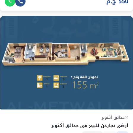
550 ج.م
حدائق أكتوبر
أرضي بجاردن للبيع في حدائق أكتوبر