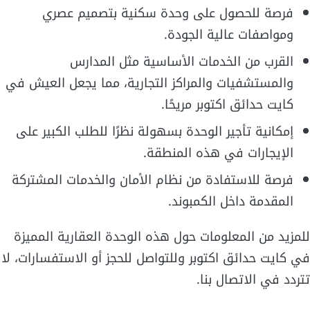
فرصة للحصول على وحدة سكنية بتصميم عصري
ومواصفات عالية الجودة.
القرب من الخدمات الأساسية مثل المدارس
والمستشفيات والمراكز التجارية، مما يجعل العيش في
كايت حدائق اكتوبر مريحًا.
إمكانية تأجير الوحدة بسهولة نظرًا للطلب الكبير على
الإيجارات في هذه المنطقة.
فرصة للاستفادة من نظام الأمان والخدمات المشتركة
المقدمة داخل الكمبوند.
للمزيد من المعلومات حول هذه الوحدة العقارية المميزة
في كايت حدائق اكتوبر وللتواصل للحجز أو الاستفسارات، لا
تتردد في الاتصال بنا.