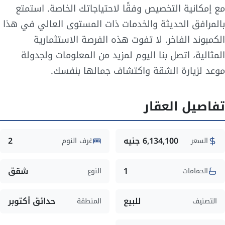
مع إمكانية التخصيص وفقًا لاحتياجاتك الخاصة. استمتع
بالمرافق الحديثة والخدمات ذات المستوى العالي في هذا
الكمبوند الفاخر. لا تفوت هذه الفرصة الاستثمارية
المثالية، اتصل بنا اليوم لمزيد من المعلومات ولجدولة
موعد لزيارة الشقة واكتشاف جمالها بنفسك.
تفاصيل العقار
6,134,100 جنيه
2
السعر
غرف النوم
1
شقق
الحمامات
النوع
للبيع
حدائق أكتوبر
التصنيف
المنطقة