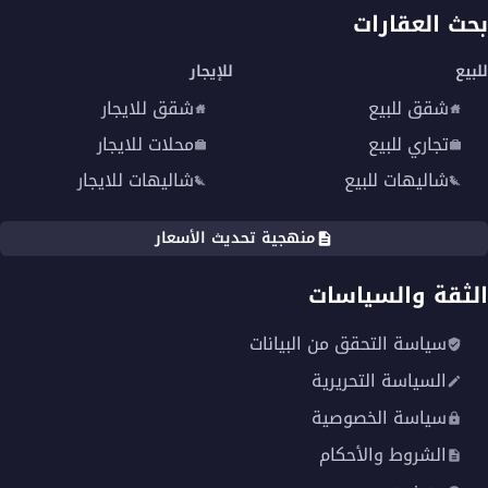
بحث العقارات
للبيع
للإيجار
شقق للبيع
شقق للايجار
تجاري للبيع
محلات للايجار
شاليهات للبيع
شاليهات للايجار
منهجية تحديث الأسعار
الثقة والسياسات
سياسة التحقق من البيانات
السياسة التحريرية
سياسة الخصوصية
الشروط والأحكام