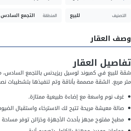
للبيع
التجمع السادس
التصنيف
المنطقة
وصف العقار
تفاصيل العقار
متر مربع. الشقة مصممة بأناقة وتم تنفيذها بتشطيبات نص
غرف نوم واسعة مع إضاءة طبيعية ممتازة.
صالة معيشة مريحة تتيح لك الاسترخاء واستقبال الضيو
مطبخ مفتوح مجهز بأحدث الأجهزة وخزائن توفر مساحة ت