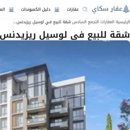
عقارات
دليل الكمبوندات
الم
الرئيسية
/
العقارات
/
التجمع السادس
/
شقة للبيع في لوسيل ريزيدنس...
شقة للبيع في لوسيل ريزيدنس التجمع السادس 