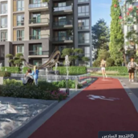
التجمع السادس