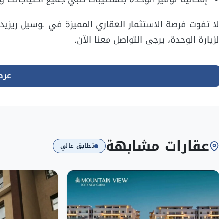
لا تفوت فرصة الاستثمار العقاري المميزة في لوسيل ريزيد
لزيارة الوحدة، يرجى التواصل معنا الآن.
عرض
عقارات مشابهة
تطابق عالي