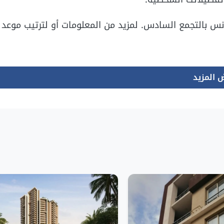
نس بالتجمع السادس. لمزيد من المعلومات أو لترتيب موعد
 المزيد