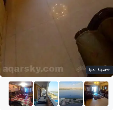
مدينة المنيا