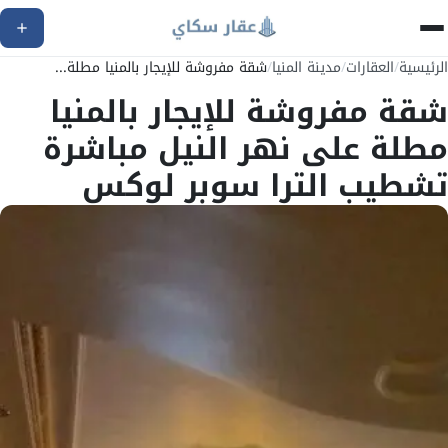
الرئيسية
/
العقارات
/
مدينة المنيا
/
شقة مفروشة للإيجار بالمنيا مطلة...
شقة مفروشة للإيجار بالمنيا
مطلة على نهر النيل مباشرة
تشطيب الترا سوبر لوكس