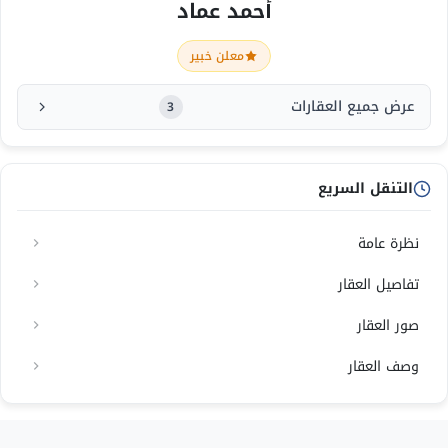
أحمد عماد
معلن خبير
عرض جميع العقارات
3
التنقل السريع
نظرة عامة
تفاصيل العقار
صور العقار
وصف العقار