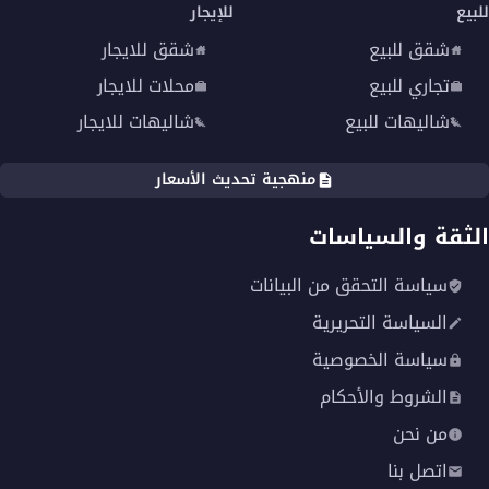
للبيع
للإيجار
شقق للبيع
شقق للايجار
تجاري للبيع
محلات للايجار
شاليهات للبيع
شاليهات للايجار
منهجية تحديث الأسعار
الثقة والسياسات
سياسة التحقق من البيانات
السياسة التحريرية
سياسة الخصوصية
الشروط والأحكام
من نحن
اتصل بنا