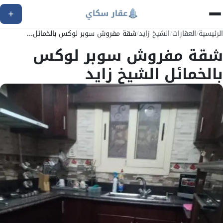
الرئيسية
/
العقارات
/
الشيخ زايد
/
شقة مفروش سوبر لوكس بالخمائل...
شقة مفروش سوبر لوكس
بالخمائل الشيخ زايد