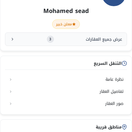
Mohamed sead
معلن خبير
عرض جميع العقارات
3
التنقل السريع
نظرة عامة
تفاصيل العقار
صور العقار
مناطق قريبة