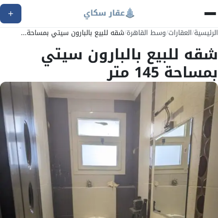
الرئيسية
/
العقارات
/
وسط القاهرة
/
شقه للبيع بالبارون سيتي بمساحة...
شقه للبيع بالبارون سيتي
بمساحة 145 متر