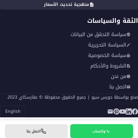
منهجية تحديث الأسعار
الثقة والسياسات
سياسة التحقق من البيانات
السياسة التحريرية
سياسة الخصوصية
الشروط والأحكام
من نحن
اتصل بنا
صنع بواسطة
حورس سيو
| جميع الحقوق محفوظة © عقارسكاي 2023
English
واتساب
اتصل بنا