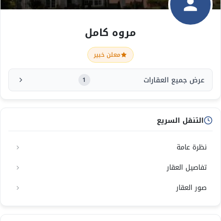
مروه كامل
معلن خبير
عرض جميع العقارات
1
التنقل السريع
نظرة عامة
تفاصيل العقار
صور العقار