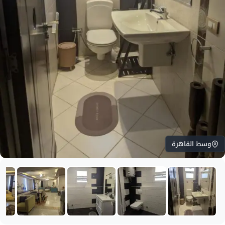
وسط القاهرة