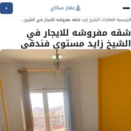
الرئيسية
/
العقارات
/
الشيخ زايد
/
شقه مفروشه للايجار في الشيخ...
شقه مفروشه للايجار في
الشيخ زايد مستوى فندقي