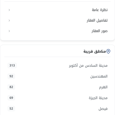
نظرة عامة
تفاصيل العقار
صور العقار
مناطق قريبة
مدينة السادس من أكتوبر
313
المهندسين
92
الهرم
82
مدينة الجيزة
69
فيصل
52