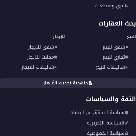
قري ومنتجعات
بحث العقارات
للبيع
للإيجار
شقق للبيع
شقق للايجار
تجاري للبيع
محلات للايجار
شاليهات للبيع
شاليهات للايجار
منهجية تحديث الأسعار
الثقة والسياسات
سياسة التحقق من البيانات
السياسة التحريرية
سياسة الخصوصية