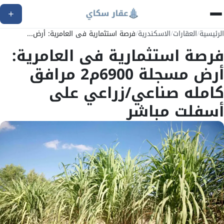
الرئيسية
/
العقارات
/
الاسكندرية
/
فرصة استثمارية فى العامرية: أرض...
فرصة استثمارية فى العامرية:
أرض مسجلة 6900م2 مرافق
كامله صناعي/زراعي على
أسفلت مباشر