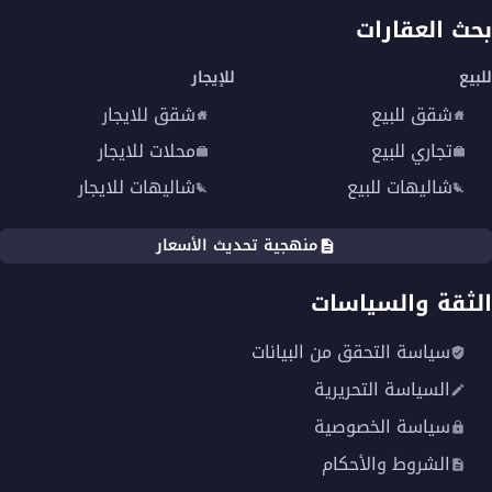
بحث العقارات
للبيع
للإيجار
شقق للبيع
شقق للايجار
تجاري للبيع
محلات للايجار
شاليهات للبيع
شاليهات للايجار
منهجية تحديث الأسعار
الثقة والسياسات
سياسة التحقق من البيانات
السياسة التحريرية
سياسة الخصوصية
الشروط والأحكام