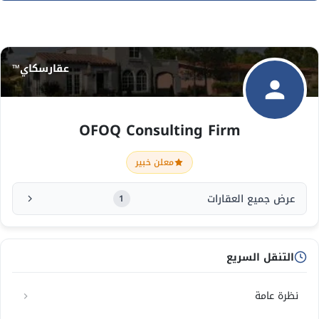
عقارسكاي™
OFOQ Consulting Firm
معلن خبير
عرض جميع العقارات
1
التنقل السريع
نظرة عامة