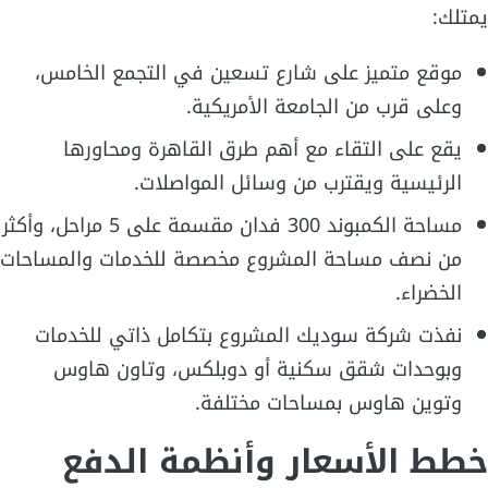
يمتلك:
موقع متميز على شارع تسعين في التجمع الخامس،
وعلى قرب من الجامعة الأمريكية.
يقع على التقاء مع أهم طرق القاهرة ومحاورها
الرئيسية ويقترب من وسائل المواصلات.
مساحة الكمبوند 300 فدان مقسمة على 5 مراحل، وأكثر
من نصف مساحة المشروع مخصصة للخدمات والمساحات
الخضراء.
نفذت شركة سوديك المشروع بتكامل ذاتي للخدمات
وبوحدات شقق سكنية أو دوبلكس، وتاون هاوس
وتوين هاوس بمساحات مختلفة.
خطط الأسعار وأنظمة الدفع