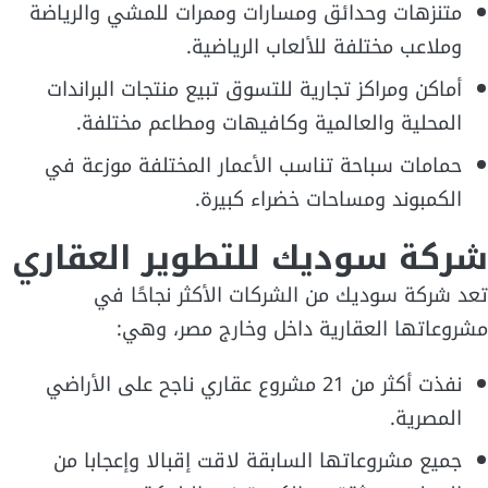
متنزهات وحدائق ومسارات وممرات للمشي والرياضة
وملاعب مختلفة للألعاب الرياضية.
أماكن ومراكز تجارية للتسوق تبيع منتجات البراندات
المحلية والعالمية وكافيهات ومطاعم مختلفة.
حمامات سباحة تناسب الأعمار المختلفة موزعة في
الكمبوند ومساحات خضراء كبيرة.
شركة سوديك للتطوير العقاري
تعد شركة سوديك من الشركات الأكثر نجاحًا في
مشروعاتها العقارية داخل وخارج مصر، وهي:
نفذت أكثر من 21 مشروع عقاري ناجح على الأراضي
المصرية.
جميع مشروعاتها السابقة لاقت إقبالا وإعجابا من