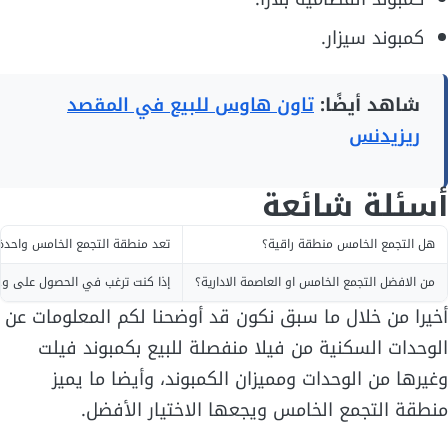
كمبوند سيزار.
شاهد أيضًا:
تاون هاوس للبيع في المقصد
ريزيدنس
أسئلة شائعة
هل التجمع الخامس منطقة راقية؟
تعد منطقة التجمع الخامس واحدة 
من الافضل التجمع الخامس او العاصمة الادارية؟
إذا كنت ترغب في الحصول على وحدة س
أخيرا من خلال ما سبق نكون قد أوضحنا لكم المعلومات عن
الوحدات السكنية من فيلا منفصلة للبيع بكمبوند فيلت
وغيرها من الوحدات ومميزان الكمبوند، وأيضا ما يميز
منطقة التجمع الخامس ويجعها الاختيار الأفضل.