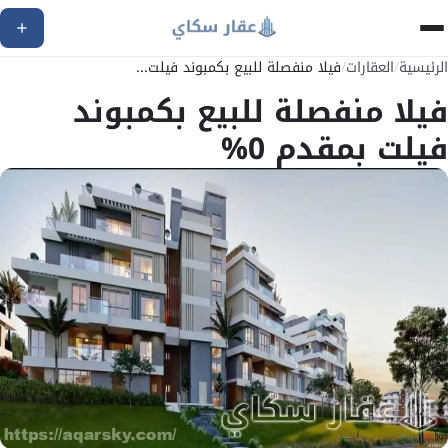
الرئيسية
/
العقارات
/
فيلا منفصلة للبيع بكمبوند فيلت...
فيلا منفصلة للبيع بكمبوند
فيلت بمقدم 0%