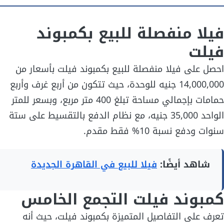
فيلا منفصلة للبيع بكمبوند
فيلت
احصل على فيلا منفصلة للبيع بكمبوند فيلت بأسعار من
14,000,000 جنيه للوحدة، حيث تتكون من أربع غرف وأربع
حمامات بإجمالي مساحة تبلغ 400 متر مربع، وبسعر للمتر
الواحد 35,000 جنيه، مع نظام الدفع بالتقسيط على ستة
سنوات ودفع نسبة 10% فقط مقدم.
شاهد أيضًا:
فيلا للبيع في القاهرة الجديدة
كمبوند فيلت التجمع الخامس
تعرف على التفاصيل المتميزة بكمبوند فيلت، حيث أنه