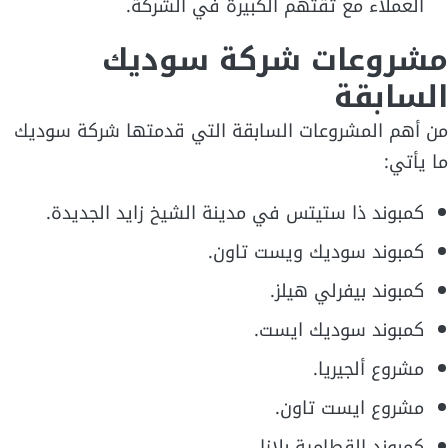
العملاء مع ثقتهم الكبيرة في الشركة.
مشروعات شركة سوديك
السابقة
من أهم المشروعات السابقة التي قدمتها شركة سوديك
ما يأتي:
كمبوند ذا ستيتس في مدينة الشيخ زايد الجديدة.
كمبوند سوديك ويست تاون.
كمبوند بيفرلي هيلز.
كمبوند سوديك ايست.
مشروع ألجيريا.
مشروع ايست تاون.
كمبوند القطامية بلازا.