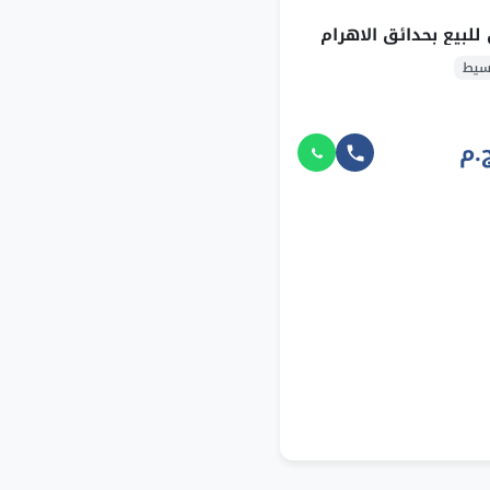
للبيع بحدائق الاهرام
سيط