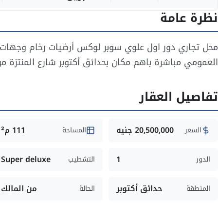
نظرة عامة
محل تجاري دور اول علوي سوبر لوكس أرضيات رخام وجهات 
العمومي مباشرة باهم مكان بحدائق أكتوبر شارع المنتزة مول
تفاصيل العقار
20,500,000 جنيه
111 م²
السعر
المساحة
Super deluxe
1
الدور
التشطيب
حدائق أكتوبر
من المالك
المنطقة
الحالة