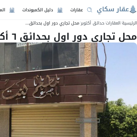
عقارات
دليل الكمبوندات
الم
الرئيسية
/
العقارات
/
حدائق أكتوبر
/
محل تجاري دور اول بحدائق...
محل تجاري دور اول بحدائق ٦ أكتوبر