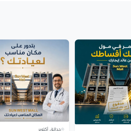
حدائق أكتوبر