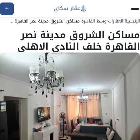
الرئيسية
/
العقارات
/
وسط القاهرة
/
مساكن الشروق مدينة نصر القاهرة...
مساكن الشروق مدينة نصر
القاهرة خلف النادى الاهلى