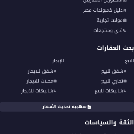
دليل كمبوندات مصر
مولات تجارية
قري ومنتجعات
بحث العقارات
للبيع
للإيجار
شقق للبيع
شقق للايجار
تجاري للبيع
محلات للايجار
شاليهات للبيع
شاليهات للايجار
منهجية تحديث الأسعار
الثقة والسياسات