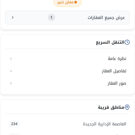
معلن خبير
عرض جميع العقارات
1
التنقل السريع
نظرة عامة
تفاصيل العقار
صور العقار
مناطق قريبة
العاصمة الإدارية الجديدة
234