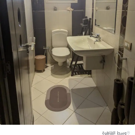
وسط القاهرة