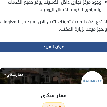
وجود مركز تجاري داخل الكمبوند يوفر جميع الخدمات
والمرافق اللازمة للأعمال اليومية.
لا تدع هذه الفرصة تفوتك، اتصل الآن لمزيد من المعلومات
ولحجز موعد لزيارة المكتب.
عرض المزيد
عقارسكاي™
عقار سكاي
معلن خبير