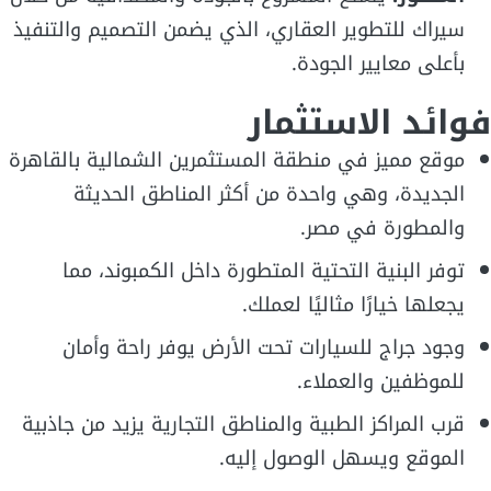
سيراك للتطوير العقاري، الذي يضمن التصميم والتنفيذ
بأعلى معايير الجودة.
فوائد الاستثمار
موقع مميز في منطقة المستثمرين الشمالية بالقاهرة
الجديدة، وهي واحدة من أكثر المناطق الحديثة
والمطورة في مصر.
توفر البنية التحتية المتطورة داخل الكمبوند، مما
يجعلها خيارًا مثاليًا لعملك.
وجود جراج للسيارات تحت الأرض يوفر راحة وأمان
للموظفين والعملاء.
قرب المراكز الطبية والمناطق التجارية يزيد من جاذبية
الموقع ويسهل الوصول إليه.