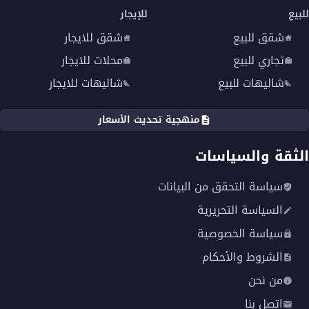
للبيع
للإيجار
شقق للبيع
شقق للايجار
تجاري للبيع
محلات للايجار
شاليهات للبيع
شاليهات للايجار
منهجية تحديث الأسعار
الثقة والسياسات
سياسة التحقق من البيانات
السياسة التحريرية
سياسة الخصوصية
الشروط والأحكام
من نحن
اتصل بنا