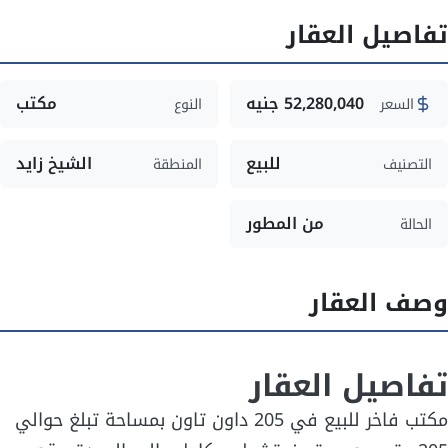
تفاصيل العقار
52,280,040 جنيه
مكتب
السعر
النوع
للبيع
الشيخ زايد
التصنيف
المنطقة
من المطور
الحالة
وصف العقار
تفاصيل العقار
مكتب فاخر للبيع في 205 داون تاون بمساحة تبلغ حوالي