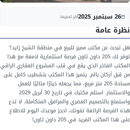
26 سبتمبر 2025
آخر تحديث:
نظرة عامة
هل تبحث عن مكتب مميز للبيع في منطقة الشيخ زايد؟
توفر لك 205 داون تاون فرصة استثمارية لامعة مع هذا
المكتب الفاخر الذي يقع في قلب المشروع العقاري الراقي
من قبل أركان بالم. يتميز هذا المكتب بتشطيب كامل على
مساحة 205 متر مربع، مما يجعله خيارًا مثاليًا للعمل
والاستثمار. استلم مكتبك في تاريخ 30 أبريل 2029
واستمتع بالتصميم العصري والمرافق المتكاملة. لا تدع
هذه الفرصة الرائعة تفوتك، احجز موعدك اليوم للاطلاع
على هذا المكتب الفريد في 205 داون تاون!