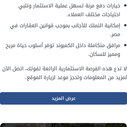
خيارات دفع مرنة تسهل عملية الاستثمار وتلبي
احتياجات مختلف العملاء.
إمكانية التملك للأجانب بموجب قوانين العقارات في
مصر.
مرافق متكاملة داخل الكمبوند توفر أسلوب حياة مريح
ومميز للسكان.
لا تدع هذه الفرصة الاستثمارية الرائعة تفوتك، اتصل الآن
لمزيد من المعلومات ولحجز موعد لزيارة الموقع.
عرض المزيد