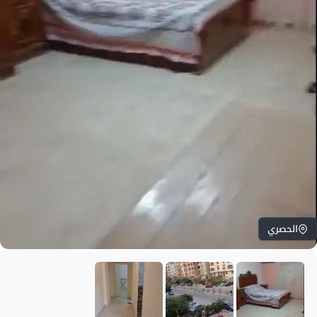
الحصري