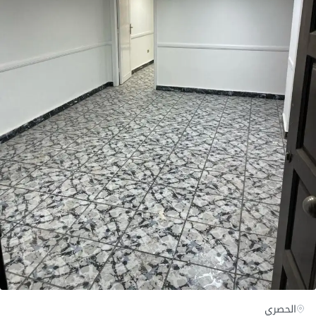
الحصري