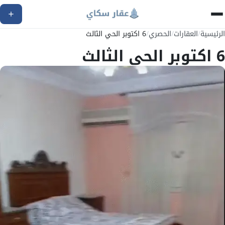
الرئيسية
/
العقارات
/
الحصري
/
6 اكتوبر الحي الثالث
6 اكتوبر الحي الثالث