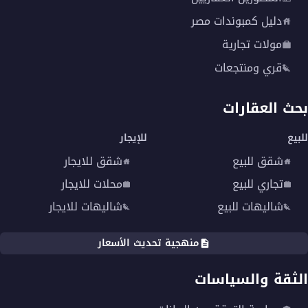
دليل كمبوندات مصر
مولات تجارية
قري ومنتجعات
بحث العقارات
للبيع
للإيجار
شقق للبيع
شقق للايجار
تجاري للبيع
محلات للايجار
شاليهات للبيع
شاليهات للايجار
منهجية تحديث الأسعار
الثقة والسياسات