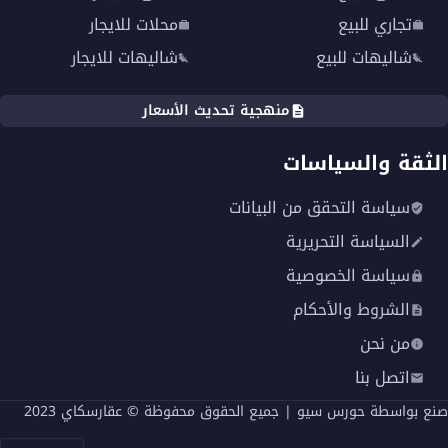
تجاري للبيع
محلات للايجار
شاليهات للبيع
شاليهات للايجار
منهجية تحديث الأسعار
الثقة والسياسات
سياسة التحقق من البيانات
السياسة التحريرية
سياسة الخصوصية
الشروط والأحكام
من نحن
اتصل بنا
صنع بواسطة
حورس سيو
| جميع الحقوق محفوظة © عقارسكاي 2023