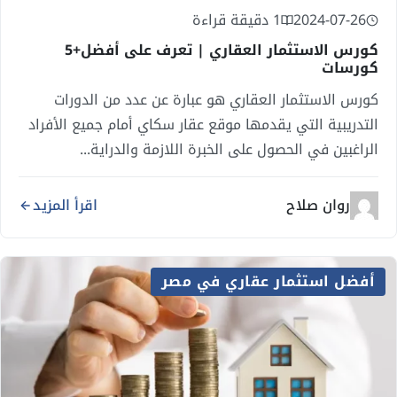
2024-07-26
1 دقيقة قراءة
كورس الاستثمار العقاري | تعرف على أفضل+5
كورسات
كورس الاستثمار العقاري هو عبارة عن عدد من الدورات
التدريبية التي يقدمها موقع عقار سكاي أمام جميع الأفراد
الراغبين في الحصول على الخبرة اللازمة والدراية...
روان صلاح
اقرأ المزيد
أفضل استثمار عقاري في مصر