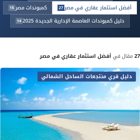
أفضل استثمار عقاري في مصر
كمبوندات مصر
15
27
دليل كمبوندات العاصمة الإدارية الجديدة 2025
14
27
مقال في
أفضل استثمار عقاري في مصر
دليل قري منتجعات الساحل الشمالي