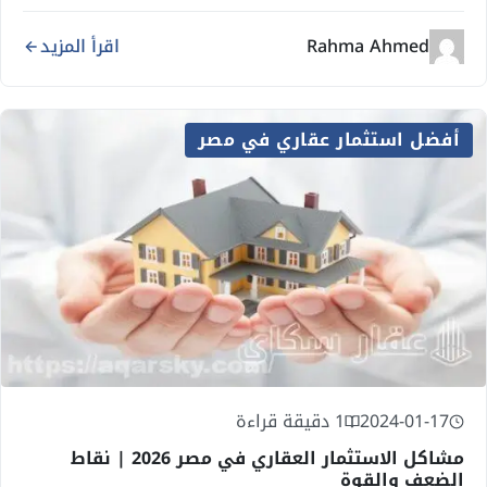
Rahma Ahmed
اقرأ المزيد
أفضل استثمار عقاري في مصر
2024-01-17
1 دقيقة قراءة
مشاكل الاستثمار العقاري في مصر 2026 | نقاط
الضعف والقوة