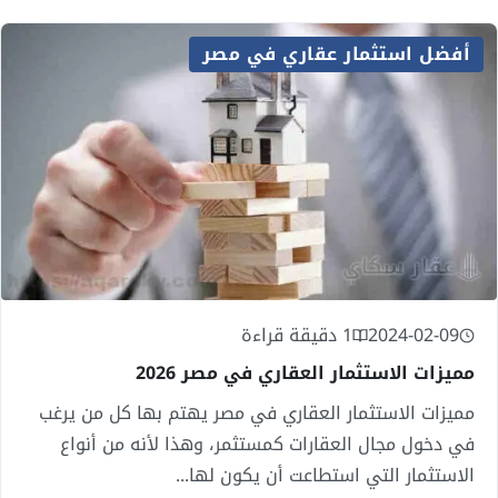
أفضل استثمار عقاري في مصر
2024-02-09
1 دقيقة قراءة
مميزات الاستثمار العقاري في مصر 2026
مميزات الاستثمار العقاري في مصر يهتم بها كل من يرغب
في دخول مجال العقارات كمستثمر، وهذا لأنه من أنواع
الاستثمار التي استطاعت أن يكون لها...