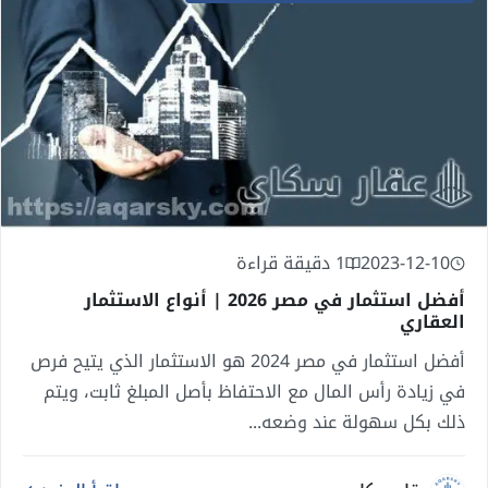
2023-12-10
1 دقيقة قراءة
أفضل استثمار في مصر 2026 | أنواع الاستثمار
العقاري
أفضل استثمار في مصر 2024 هو الاستثمار الذي يتيح فرص
في زيادة رأس المال مع الاحتفاظ بأصل المبلغ ثابت، ويتم
ذلك بكل سهولة عند وضعه...