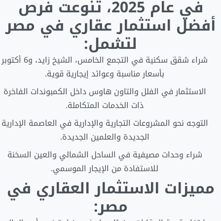
في عام 2025، تنوعت فرص
أفضل استثمار عقاري في مصر
لتشمل:
شراء شقق سكنية في التجمع الخامس، الشيخ زايد، و6 أكتوبر
بأسعار مناسبة وعوائد إيجارية قوية.
الاستثمار في الفلل والتاون هاوس داخل الكمبوندات الفاخرة
ذات الخدمات المتكاملة.
التوجه نحو المشروعات التجارية والإدارية في العاصمة الإدارية
الجديدة والعلمين الجديدة.
شراء وحدات مصيفية في الساحل الشمالي والعين السخنة
للاستفادة من الإيجار الموسمي.
مميزات الاستثمار العقاري في
مصر: