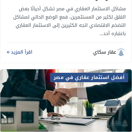
مشاكل الاستثمار العقاري في مصر تشكل أحيانًا بعض
القلق لكثير من المستثمرين، فمع الوضع الحالي لمشاكل
التضخم الاقتصادي اتجه الكثيرين إلى الاستثمار العقاري
باعتباره أحد...
عقار سكاي
اقرأ المزيد
أفضل استثمار عقاري في مصر