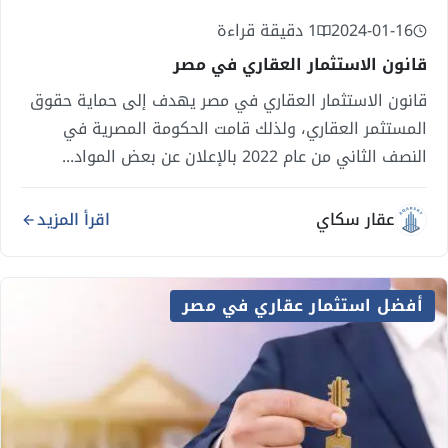
2024-01-16
1 دقيقة قراءة
قانون الاستثمار العقاري في مصر
قانون الاستثمار العقاري في مصر يهدف إلى حماية حقوق
المستثمر العقاري، ولذلك قامت الحكومة المصرية في
النصف الثاني من عام 2022 بالإعلان عن بعض المواد...
عقار سكاي
اقرأ المزيد
أفضل استثمار عقاري في مصر