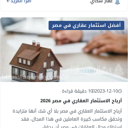
عقار سكاي
اقرأ المزيد
أفضل استثمار عقاري في مصر
2023-12-10
1 دقيقة قراءة
أرباح الاستثمار العقاري في مصر 2026
أرباح الاستثمار العقاري في مصر بلا أي شك أنها متزايدة
وتحقق مكاسب كبيرة العاملين في هذا المجال، فقد
استطاع مجال العقارات في مصر أن يحقق...