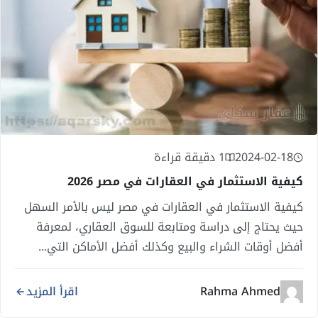
2024-02-18
1 دقيقة قراءة
كيفية الاستثمار في العقارات في مصر 2026
كيفية الاستثمار في العقارات في مصر ليس بالأمر السهل
حيث يحتاج إلى دراسة ومتابعة للسوق العقاري، لمعرفة
أفضل أوقات الشراء والبيع وكذلك أفضل الأماكن التي...
Rahma Ahmed
اقرأ المزيد