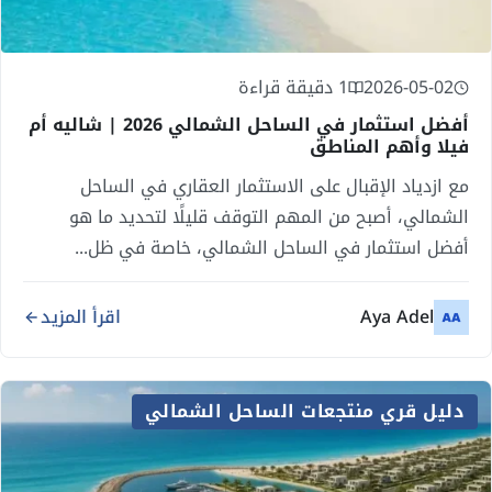
2026-05-02
1 دقيقة قراءة
أفضل استثمار في الساحل الشمالي 2026 | شاليه أم
فيلا وأهم المناطق
مع ازدياد الإقبال على الاستثمار العقاري في الساحل
الشمالي، أصبح من المهم التوقف قليلًا لتحديد ما هو
أفضل استثمار في الساحل الشمالي، خاصة في ظل...
Aya Adel
اقرأ المزيد
دليل قري منتجعات الساحل الشمالي