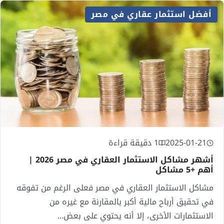
أفضل استثمار عقاري في مصر
2025-01-21
1 دقيقة قراءة
أشهر مشاكل الاستثمار العقاري في مصر 2026 |
أهم +5 مشاكل
مشاكل الاستثمار العقاري في مصر فعلى الرغم من تفوقه
في تحقيق أرباح مالية أكبر بالمقارنة مع غيره من
الاستثمارات الأخرى، إلا أنه يحتوي على بعض...