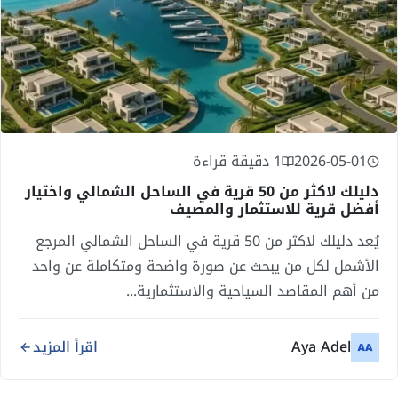
2026-05-01
1 دقيقة قراءة
دليلك لاكثر من 50 قرية في الساحل الشمالي واختيار
أفضل قرية للاستثمار والمصيف
يُعد دليلك لاكثر من 50 قرية في الساحل الشمالي المرجع
الأشمل لكل من يبحث عن صورة واضحة ومتكاملة عن واحد
من أهم المقاصد السياحية والاستثمارية...
Aya Adel
اقرأ المزيد