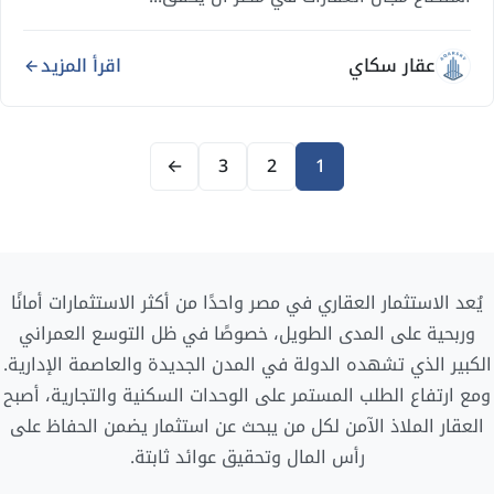
عقار سكاي
اقرأ المزيد
←
3
2
1
يُعد الاستثمار العقاري في مصر واحدًا من أكثر الاستثمارات أمانًا
وربحية على المدى الطويل، خصوصًا في ظل التوسع العمراني
الكبير الذي تشهده الدولة في المدن الجديدة والعاصمة الإدارية.
ومع ارتفاع الطلب المستمر على الوحدات السكنية والتجارية، أصبح
العقار الملاذ الآمن لكل من يبحث عن استثمار يضمن الحفاظ على
رأس المال وتحقيق عوائد ثابتة.