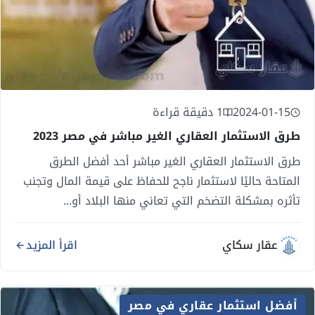
2024-01-15
1 دقيقة قراءة
طرق الاستثمار العقاري الغير مباشر في مصر 2023
طرق الاستثمار العقاري الغير مباشر أحد أفضل الطرق
المتاحة حاليًا لاستثمار ناجح للحفاظ على قيمة المال وتجنب
تأثره بمشكلة التضخم التي تعاني منها البلاد أو...
عقار سكاي
اقرأ المزيد
أفضل استثمار عقاري في مصر