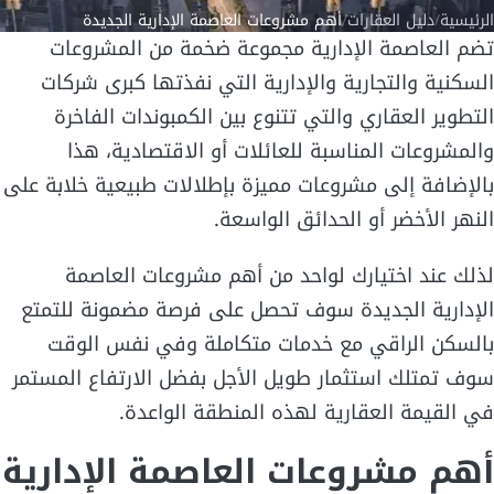
الرئيسية
/
دليل العقارات
/
أهم مشروعات العاصمة الإدارية الجديدة
تضم العاصمة الإدارية مجموعة ضخمة من المشروعات
السكنية والتجارية والإدارية التي نفذتها كبرى شركات
التطوير العقاري والتي تتنوع بين الكمبوندات الفاخرة
والمشروعات المناسبة للعائلات أو الاقتصادية، هذا
بالإضافة إلى مشروعات مميزة بإطلالات طبيعية خلابة على
النهر الأخضر أو الحدائق الواسعة.
لذلك عند اختيارك لواحد من أهم مشروعات العاصمة
الإدارية الجديدة سوف تحصل على فرصة مضمونة للتمتع
بالسكن الراقي مع خدمات متكاملة وفي نفس الوقت
سوف تمتلك استثمار طويل الأجل بفضل الارتفاع المستمر
في القيمة العقارية لهذه المنطقة الواعدة.
أهم مشروعات العاصمة الإدارية