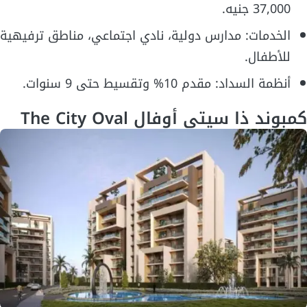
37,000 جنيه.
الخدمات: مدارس دولية، نادي اجتماعي، مناطق ترفيهية
للأطفال.
أنظمة السداد: مقدم 10% وتقسيط حتى 9 سنوات.
كمبوند ذا سيتي أوفال The City Oval