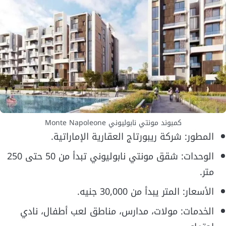
كمبوند مونتي نابوليوني Monte Napoleone
المطور: شركة ريبورتاج العقارية الإماراتية.
الوحدات: شقق مونتي نابوليوني تبدأ من 50 حتى 250
متر.
الأسعار: المتر يبدأ من 30,000 جنيه.
الخدمات: مولات، مدارس، مناطق لعب أطفال، نادي