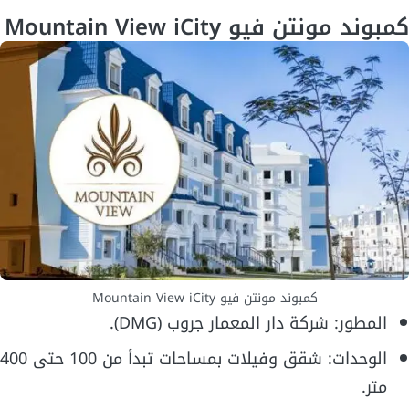
كمبوند مونتن فيو Mountain View iCity
كمبوند مونتن فيو Mountain View iCity
المطور: شركة دار المعمار جروب (DMG).
الوحدات: شقق وفيلات بمساحات تبدأ من 100 حتى 400
متر.