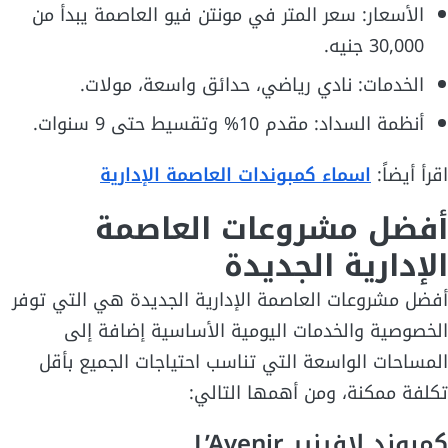
الأسعار: سعر المتر في مونتن فيو العاصمة يبدأ من
30,000 جنيه.
الخدمات: نادي رياضي، حدائق واسعة، مولات.
أنظمة السداد: مقدم 10% وتقسيط حتى 9 سنوات.
اقرأ أيضاً:
اسماء كمبوندات العاصمة الإدارية
أفضل مشروعات العاصمة
الإدارية الجديدة
أفضل مشروعات العاصمة الإدارية الجديدة هي التي توفر
الخصوصية والخدمات اليومية الأساسية إضافة إلى
المساحات الواسعة التي تناسب احتياجات الجميع بأقل
تكلفة ممكنة، ومن أهمها التالي:
كمبوند لافينير L’Avenir