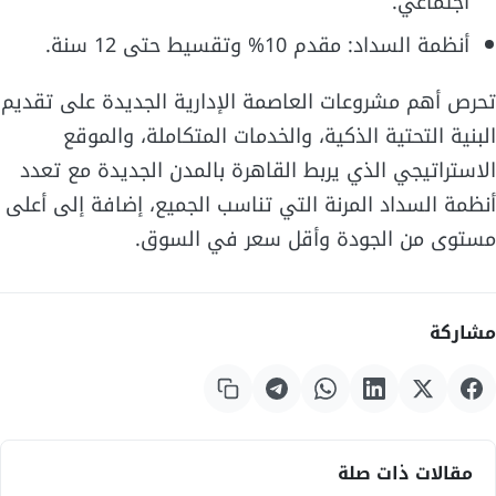
اجتماعي.
أنظمة السداد: مقدم 10% وتقسيط حتى 12 سنة.
تحرص أهم مشروعات العاصمة الإدارية الجديدة على تقديم
البنية التحتية الذكية، والخدمات المتكاملة، والموقع
الاستراتيجي الذي يربط القاهرة بالمدن الجديدة مع تعدد
أنظمة السداد المرنة التي تناسب الجميع، إضافة إلى أعلى
مستوى من الجودة وأقل سعر في السوق.
مشاركة
مقالات ذات صلة