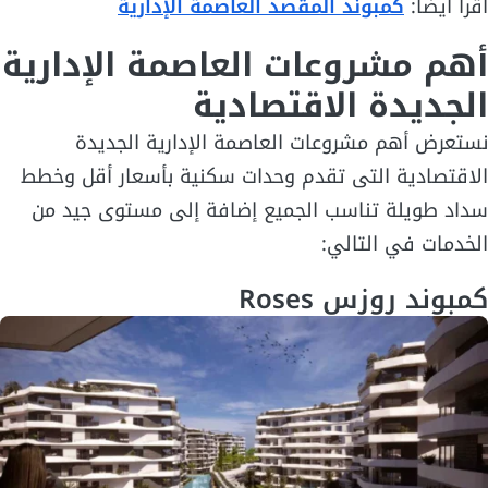
اقرأ أيضاً:
كمبوند المقصد العاصمة الإدارية
أهم مشروعات العاصمة الإدارية
الجديدة الاقتصادية
نستعرض أهم مشروعات العاصمة الإدارية الجديدة
الاقتصادية التى تقدم وحدات سكنية بأسعار أقل وخطط
سداد طويلة تناسب الجميع إضافة إلى مستوى جيد من
الخدمات في التالي:
كمبوند روزس Roses