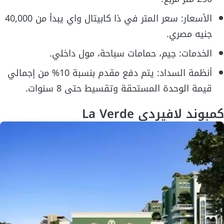
الأسعار: سعر المتر في ذا كابيتال واي يبدأ من 40,000
جنيه مصري.
الخدمات: جيم، حمامات سباحة، مول داخلي.
أنظمة السداد: يتم دفع مقدم بنسبة 10% من إجمالي
قيمة الوحدة المستحقة وتقسيط حتى 8 سنوات.
كمبوند لافيردي La Verde