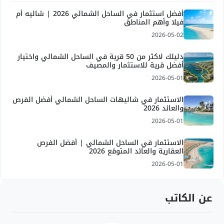
أفضل استثمار في الساحل الشمالي 2026 | شاليه أم
فيلا وأهم المناطق
2026-05-02
دليلك لاكثر من 50 قرية في الساحل الشمالي واختيار
أفضل قرية للاستثمار والمصيف
2026-05-01
الاستثمار في شاليهات الساحل الشمالي أفضل الفرص
والعائد 2026
2026-05-01
الاستثمار في الساحل الشمالي | أفضل الفرص
العقارية والعائد المتوقع 2026
2026-05-01
عن الكاتب