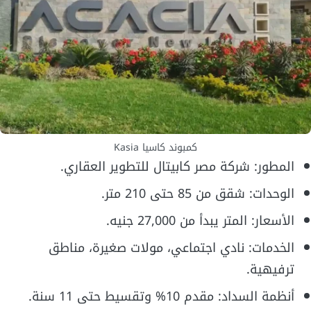
كمبوند كاسيا Kasia
المطور: شركة مصر كابيتال للتطوير العقاري.
الوحدات: شقق من 85 حتى 210 متر.
الأسعار: المتر يبدأ من 27,000 جنيه.
الخدمات: نادي اجتماعي، مولات صغيرة، مناطق
ترفيهية.
أنظمة السداد: مقدم 10% وتقسيط حتى 11 سنة.