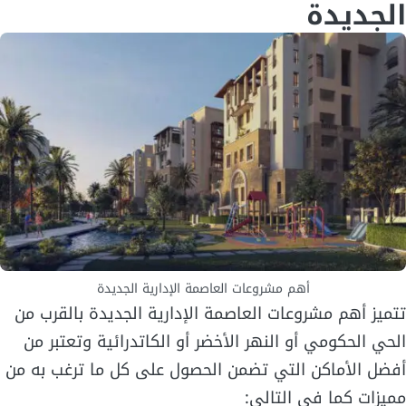
الجديدة
أهم مشروعات العاصمة الإدارية الجديدة
تتميز أهم مشروعات العاصمة الإدارية الجديدة بالقرب من
الحي الحكومي أو النهر الأخضر أو الكاتدرائية وتعتبر من
أفضل الأماكن التي تضمن الحصول على كل ما ترغب به من
مميزات كما في التالي: