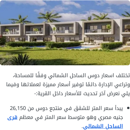
تختلف اسعار دوس الساحل الشمالي وفقًا للمساحة،
وتراعي الإدارة دائمًا توفير أسعار مميزة لعملائها وفيما
يلي نعرض آخر تحديث للأسعار داخل القرية:-
يبدأ سعر المتر للشقق في منتجع دوس من 26,150
جنيه مصري وهو متوسط سعر المتر في معظم
قرى
الساحل الشمالي
.