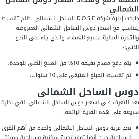
الشمالي
طرحت إدارة شركة D.O.S.E الساحل الشمالي نظام تقسيط
يتناسب مع اسعار دوس الساحل الشمالي المعروضة
والقدرة المالية لجميع العملاء، والذي جاء على النحو
الآتي:-
يتم دفع مقدم بقيمة 10% من المبلغ الكلي للوحدة.
تم تقسيط المبلغ المتبقي على 10 سنوات.
دوس الساحل الشمالى
بعد التعرف على اسعار دوس الساحل الشمالي نلقي نظرة
سريعة على هذه القرية الرائعة:
تعد قرية دوس الساحل الشمالي واحدة من أهم القرى
السياحية حيث أنها توفر تجربة سكنية وسياحية مميزة.