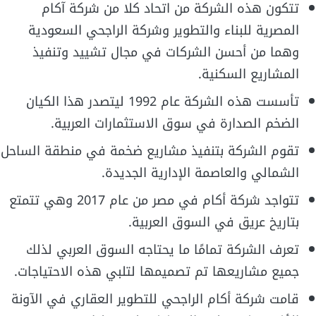
تتكون هذه الشركة من اتحاد كلا من شركة آكام
المصرية للبناء والتطوير وشركة الراجحي السعودية
وهما من أحسن الشركات في مجال تشييد وتنفيذ
المشاريع السكنية.
تأسست هذه الشركة عام 1992 ليتصدر هذا الكيان
الضخم الصدارة في سوق الاستثمارات العربية.
تقوم الشركة بتنفيذ مشاريع ضخمة في منطقة الساحل
الشمالي والعاصمة الإدارية الجديدة.
تتواجد شركة أكام في مصر من عام 2017 وهي تتمتع
بتاريخ عريق في السوق العربية.
تعرف الشركة تمامًا ما يحتاجه السوق العربي لذلك
جميع مشاريعها تم تصميمها لتلبي هذه الاحتياجات.
قامت شركة أكام الراجحي للتطوير العقاري في الآونة