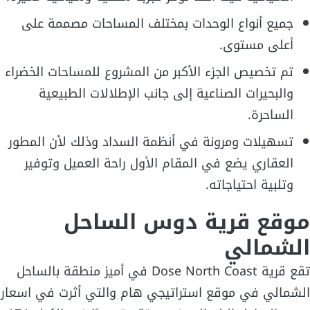
جميع أنواع الوحدات بمختلف المساحات مصممة على
أعلى مستوى.
تم تخصيص الجزء الأكبر من المشروع للمساحات الخضراء
والبحيرات الصناعية إلى جانب الإطلالات الطبيعية
الساحرة.
تسهيلات ومرونة في أنظمة السداد وذلك لأن المطور
العقاري يضع في المقام الأول راحة العميل وتوفير
وتلبية احتياجاته.
موقع قرية دوس الساحل
الشمالي
تقع قرية Dose North Coast في أميز منطقة بالساحل
الشمالي في موقع استراتيجي هام والتي أثرت في اسعار