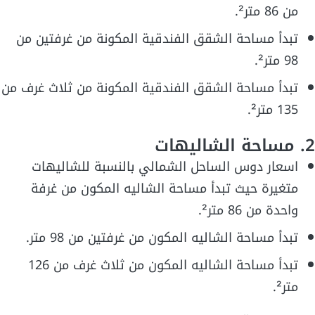
من 86 متر².
تبدأ مساحة الشقق الفندقية المكونة من غرفتين من
98 متر².
تبدأ مساحة الشقق الفندقية المكونة من ثلاث غرف من
135 متر².
2. مساحة الشاليهات
اسعار دوس الساحل الشمالي بالنسبة للشاليهات
متغيرة حيث تبدأ مساحة الشاليه المكون من غرفة
واحدة من 86 متر².
تبدأ مساحة الشاليه المكون من غرفتين من 98 متر.
تبدأ مساحة الشاليه المكون من ثلاث غرف من 126
متر².