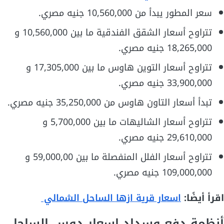
سعر المطور يبدأ من 10,560,000 جنيه مصري.
تتراوح أسعار الشقق الفندقية ما بين 10,560,000 و
18,265,000 جنيه مصري.
تتراوح أسعار التوين هاوس ما بين 17,305,000 و
33,900,000 جنيه مصري.
تبدأ أسعار التاون هاوس من 35,250,000 جنيه مصري.
تتراوح أسعار الشاليهات ما بين 5,700,000 و
29,610,000 جنيه مصري.
تتراوح أسعار الفلل المنفصلة ما بين 59,000,00 و
109,000,000 جنيه مصري.
اقرأ أيضًا:
اسعار قرية ازها الساحل الشمالي
أنظمة دفع وسداد اسعار دوس الساحل