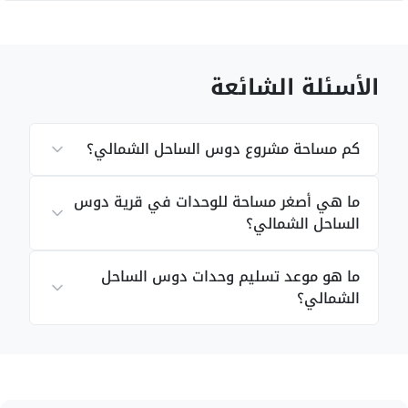
الأسئلة الشائعة
كم مساحة مشروع دوس الساحل الشمالي؟
ما هي أصغر مساحة للوحدات في قرية دوس
الساحل الشمالي؟
ما هو موعد تسليم وحدات دوس الساحل
الشمالي؟