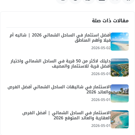
مقالات ذات صلة
أفضل استثمار في الساحل الشمالي 2026 | شاليه أم
فيلا وأهم المناطق
2026-05-02
دليلك لاكثر من 50 قرية في الساحل الشمالي واختيار
أفضل قرية للاستثمار والمصيف
2026-05-01
الاستثمار في شاليهات الساحل الشمالي أفضل الفرص
والعائد 2026
2026-05-01
الاستثمار في الساحل الشمالي | أفضل الفرص
العقارية والعائد المتوقع 2026
2026-05-01