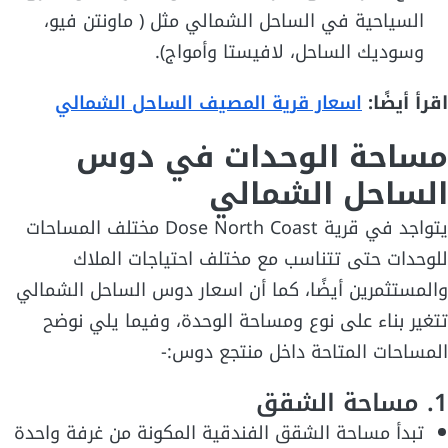
السياحية في الساحل الشمالي مثل ( ماونتن فيو،
وسوديك الساحل، لافيستا وأمواج).
اقرأ أيضًا:
اسعار قرية المصيف الساحل الشمالي
مساحة الوحدات في دوس
الساحل الشمالي
يتواجد في قرية Dose North Coast مختلف المساحات
للوحدات حتى تتناسب مع مختلف احتياجات الملاك
والمستثمرين أيضًا، كما أن اسعار دوس الساحل الشمالي
تتغير بناء على نوع ومساحة الوحدة، وفيما يلي نوضح
المساحات المتاحة داخل منتجع دوس:-
1. مساحة الشقق
تبدأ مساحة الشقق الفندقية المكونة من غرفة واحدة