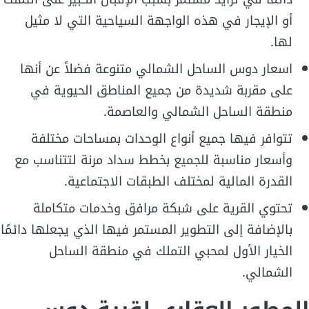
أو الإيجار في هذه الواجهة السياحية التي لا مثيل
لها.
اسعار دوس الساحل الشمالي متنوعة فضلاً عن أنها
على مقربة شديدة من جميع المناطق الحيوية في
منطقة الساحل الشمالي والعاصمة.
تتوافر فيها جميع أنواع الوحدات بمساحات مختلفة
وأسعار مناسبة للجميع بخطط سداد مرنة لتتناسب مع
القدرة المالية لمختلف الطبقات الاجتماعية.
تحتوي القرية على شبكة مرافق وخدمات متكاملة
بالإضافة إلى التطوير المستمر فيها الذي يجعلها دائمًا
الخيار الأول لمحبي التملك في منطقة الساحل
الشمالي.