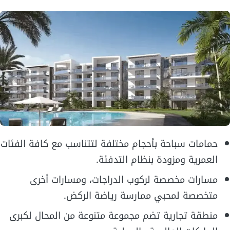
حمامات سباحة بأحجام مختلفة لتتناسب مع كافة الفئات
العمرية ومزودة بنظام التدفئة.
مسارات مخصصة لركوب الدراجات، ومسارات أخرى
متخصصة لمحبي ممارسة رياضة الركض.
منطقة تجارية تضم مجموعة متنوعة من المحال لكبرى