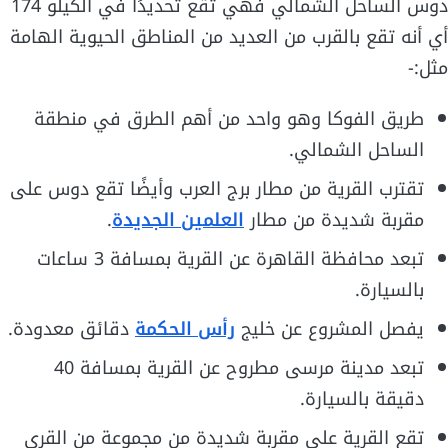
دوس الساحل الشمالي فهي تقع تحديدًا في الكيلو 174
أي أنه تقع بالقرب من العديد من المناطق الحيوية الهامة
مثل:-
طريق الفوكا وهو واحد من أهم الطرق في منطقة
الساحل الشمالي.
تقترب القرية من مطار برج العرب وأيضًا تقع دوس على
مقربة شديدة من مطار
العلمين الجديدة
.
تبعد محافظة القاهرة عن القرية بمسافة 3 ساعات
بالسيارة.
يفصل المشروع عن خليج
رأس الحكمة
دقائق معدودة.
تبعد مدينة مرسى مطروح عن القرية بمسافة 40
دقيقة بالسيارة.
تقع القرية على مقربة شديدة من مجموعة من القرى