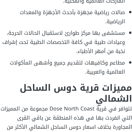
الماركات العالمية والمحلية.
صالات رياضية مجهزة بأحدث الأجهزة والمعدات
الرياضية.
مستشفى بها مركز طوارئ لاستقبال الحالات الحرجة،
وعيادات طبية في كافة التخصصات الطبية تحت إشراف
نخبة من أمهر الأطباء.
مطاعم وكافيهات لتقديم جميع وأشهى المأكولات
العالمية والعربية.
مميزات قرية دوس الساحل
الشمالي
تتوافر في قرية Dose North Coast مجموعة من المميزات
التي انفردت بها في هذه المنطقة عن باقي القرى
المجاورة بخلاف اسعار دوس الساحل الشمالي الأكثر من