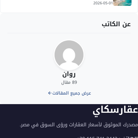
2026-05-01
عن الكاتب
روان
89 مقال
عرض جميع المقالات
عقارسكاي
مصدرك الموثوق لأسعار العقارات ورؤى السوق في مصر.