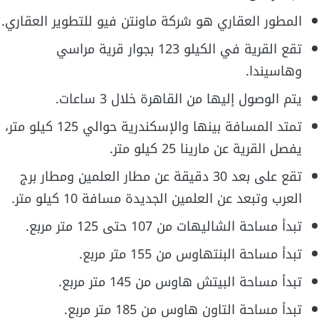
المطور العقاري هو شركة ماونتن فيو للتطوير العقاري.
تقع القرية في الكيلو 123 بجوار قرية مراسي
وهاسيندا.
يتم الوصول إليها من القاهرة خلال 3 ساعات.
تمتد المسافة بينها والإسكندرية حوالي 125 كيلو متر،
يفصل القرية عن مارينا 25 كيلو متر.
تقع على بعد 30 دقيقة عن مطار العلمين ومطار برج
العرب وتبعد عن العلمين الجديدة مسافة 10 كيلو متر.
تبدأ مساحة الشاليهات من 107 حتى 125 متر مربع.
تبدأ مساحة البنتهاوس من 155 متر مربع.
تبدأ مساحة البيتش هاوس من 145 متر مربع.
تبدأ مساحة التاون هاوس من 185 متر مربع.