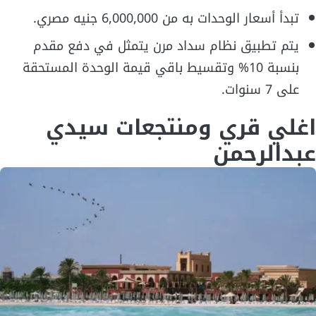
تبدأ أسعار الوحدات به من 6,000,000 جنيه مصري.
يتم تطبيق نظام سداد مرن يتمثل في دفع مقدم
بنسبة 10% وتقسيط باقي قيمة الوحدة المستحقة
على 7 سنوات.
اغلي قري ومنتجعات سيدي
عبدالرحمن