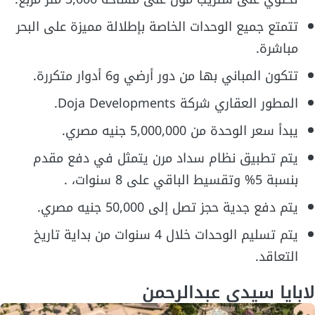
تتمتع جميع الوحدات الخاصة بإطلالة مميزة على البحر
مباشرة.
تتكون المباني بها من دور أرضي و6 أدوار متكررة.
المطور العقاري شركة Doja Developments.
يبدأ سعر الوحدة من 5,000,000 جنيه مصري.
يتم تطبيق نظام سداد مرن يتمثل في دفع مقدم
بنسبة 5% وتقسيط الباقي على 8 سنوات، .
يتم دفع جدية حجز تصل إلى 50,000 جنيه مصري.
يتم تسليم الوحدات خلال 4 سنوات من بداية تاريخ
التعاقد.
لابايا سيدي عبدالرحمن