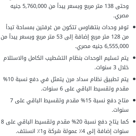
وحتى 138 متر مربع وبسعر يبدأ من 5,760,000 جنيه
مصري.
توفر وحدات بنتهاوس تتكون من غرفتين بمساحة تبدأ
من 128 متر مربع إضافة إلى 53 متر مربع وبسعر يبدأ من
6,555,000 جنيه مصري.
يتم تسليم الوحدات بنظام التشطيب الكامل والاستلام
خلال 3 سنوات.
يتم تطبيق نظام سداد مرن يتمثل في دفع نسبة 10%
مقدم وتقسيط الباقي على 6 سنوات.
متاح دفع نسبة 15% مقدم وتقسيط الباقي على 7
سنوات.
كما يتاح دفع نسبة 20% مقدم وتقسيط الباقي على 8
سنوات إضافة إلى 4٪ عمولة شركة و1٪ انسنتف.