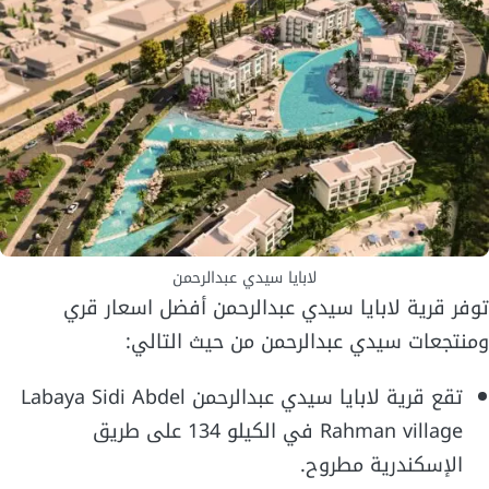
لابايا سيدي عبدالرحمن
توفر قرية لابايا سيدي عبدالرحمن أفضل اسعار قري
ومنتجعات سيدي عبدالرحمن من حيث التالي:
تقع قرية لابايا سيدي عبدالرحمن Labaya Sidi Abdel
Rahman village في الكيلو 134 على طريق
الإسكندرية مطروح.