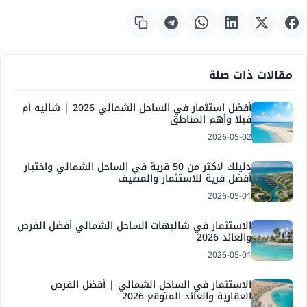
مقالات ذات صلة
أفضل استثمار في الساحل الشمالي 2026 | شاليه أم
فيلا وأهم المناطق
2026-05-02
دليلك لاكثر من 50 قرية في الساحل الشمالي واختيار
أفضل قرية للاستثمار والمصيف
2026-05-01
الاستثمار في شاليهات الساحل الشمالي أفضل الفرص
والعائد 2026
2026-05-01
الاستثمار في الساحل الشمالي | أفضل الفرص
العقارية والعائد المتوقع 2026