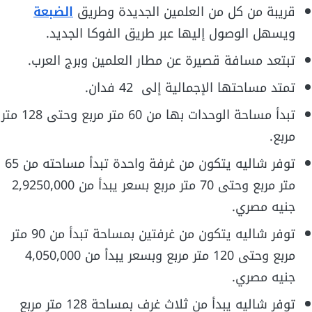
قريبة من كل من العلمين الجديدة وطريق
الضبعة
ويسهل الوصول إليها عبر طريق الفوكا الجديد.
تبتعد مسافة قصيرة عن مطار العلمين وبرج العرب.
تمتد مساحتها الإجمالية إلى 42 فدان.
تبدأ مساحة الوحدات بها من 60 متر مربع وحتى 128 متر
مربع.
توفر شاليه يتكون من غرفة واحدة تبدأ مساحته من 65
متر مربع وحتى 70 متر مربع بسعر يبدأ من 2,9250,000
جنيه مصري.
توفر شاليه يتكون من غرفتين بمساحة تبدأ من 90 متر
مربع وحتى 120 متر مربع وبسعر يبدأ من 4,050,000
جنيه مصري.
توفر شاليه يبدأ من ثلاث غرف بمساحة 128 متر مربع