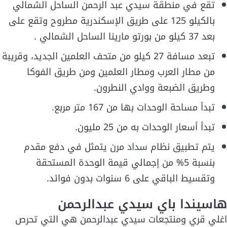
تقع في منطقة سيدي عبد الرحمن الساحل الشمالي
بالكيلو 125 على طريق الإسكندرية مطروح وتقع على
بعد 37 كيلو من بورتو مارينا الساحل الشمالي .
تبعد مسافة 27 كيلو من متحف العلمين الجديد، وقريبة
من مطار العرب ومطار العلمين ومن طريق الفوكا
وطريق الضبعة ووادي النطرون.
تبدأ مساحة الوحدات بها من 167 متر مربع.
تبدأ أسعار الوحدات به من 25 مليون.
يتم تطبيق نظام سداد مرن يتمثل في دفع مقدم
بنسبة 5% من إجمالي قيمة الوحدة المستحقة
وتقسيط الباقي على 6 سنوات بدون فوائد.
هاسيندا باي سيدي عبدالرحمن
اغلي قري ومنتجعات سيدي عبدالرحمن هي التي تحرص