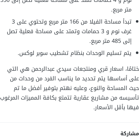
متر مربع.
تبدأ مساحة الفيلا من 166 متر مربع وتحتوي على 3
غرف نوم و 3 حمامات وتمتد على مساحة فعلية تصل
إلى 485 متر مربع.
يتم تسليم الوحدات بنظام تشطيب سوبر لوكس.
ختامًا، اسعار قري ومنتجعات سيدي عبدالرحمن هي التي
على أساسها يتم تحديد ما يناسب الفرد من وحدات من
حيث المساحة والنوع، وعليه نهتم بتوفير أفضل ما تم
تأسيسه من مشاريع عقارية تتمتع بكافة المميزات المرغوب
فيها بأقل الأسعار.
مشاركة