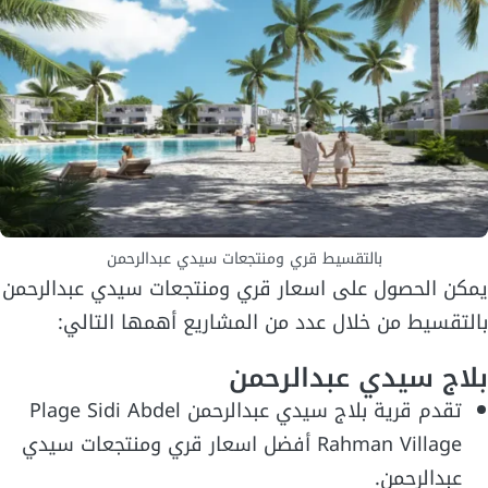
بالتقسيط قري ومنتجعات سيدي عبدالرحمن
يمكن الحصول على اسعار قري ومنتجعات سيدي عبدالرحمن
بالتقسيط من خلال عدد من المشاريع أهمها التالي:
بلاج سيدي عبدالرحمن
تقدم قرية بلاج سيدي عبدالرحمن Plage Sidi Abdel
Rahman Village أفضل اسعار قري ومنتجعات سيدي
عبدالرحمن.