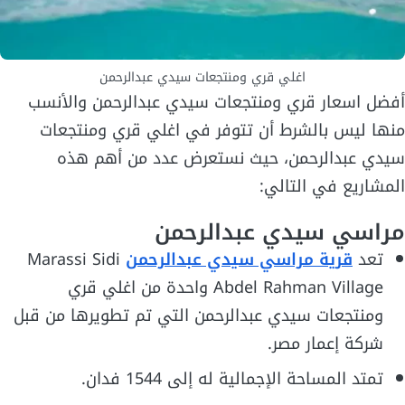
اغلي قري ومنتجعات سيدي عبدالرحمن
أفضل اسعار قري ومنتجعات سيدي عبدالرحمن والأنسب
منها ليس بالشرط أن تتوفر في اغلي قري ومنتجعات
سيدي عبدالرحمن، حيث نستعرض عدد من أهم هذه
المشاريع في التالي:
مراسي سيدي عبدالرحمن
تعد
قرية مراسي سيدي عبدالرحمن
Marassi Sidi
Abdel Rahman Village واحدة من اغلي قري
ومنتجعات سيدي عبدالرحمن التي تم تطويرها من قبل
شركة إعمار مصر.
تمتد المساحة الإجمالية له إلى 1544 فدان.