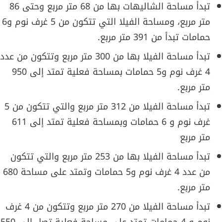
تبدأ مساحة الشاليهات بها من 68 متر مربع وحتى 86
متر مربع، ومساحة الفيلا التي تتكون من 5 غرف نوم و6
حمامات تبدأ من 391 متر مربع.
تبدأ مساحة الفيلا بها من 300 متر مربع وتتكون من عدد
4 غرف نوم و5 حمامات بمساحة فعلية تمتد إلى 950
متر مربع.
تبدأ مساحة الفيلا من 312 متر مربع والتي تتكون من 5
غرف نوم و 6 حمامات وبمساحة فعلية تمتد إلى 611
متر مربع
تبدأ مساحة الفيلا بها من 253 متر مربع والتي تتكون
من عدد 4 غرف نوم و5 حمامات وتمتد على مساحة 680
متر مربع.
تبدأ مساحة الفيلا من 270 متر مربع وتتكون من 4 غرف
نوم و 4 حمامات تمتد على مساحة فعلية تصل إلى 550