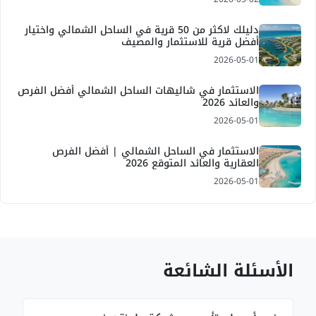
دليلك لاكثر من 50 قرية في الساحل الشمالي واختيار
أفضل قرية للاستثمار والمصيف
2026-05-01
الاستثمار في شاليهات الساحل الشمالي أفضل الفرص
والعائد 2026
2026-05-01
الاستثمار في الساحل الشمالي | أفضل الفرص
العقارية والعائد المتوقع 2026
2026-05-01
الأسئلة الشائعة