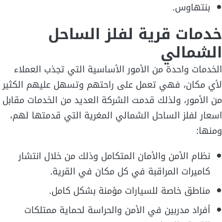
بنتهاوس.
خدمات قرية لفلز الساحل
الشمالي
الخدمات واحدة من الأمور الأساسية التي تجذب العملاء
لأي مكان، فهي تعمل على راحتهم وتسهل عليهم الكثير
من الأمور، ولذلك قدمت الشركة العديد من الخدمات مقابل
اسعار لفلز الساحل الشمالي المغرية التي قدمتها لهم،
ومنها:
نظام الأمن والأمان المتكامل وذلك من خلال انتشار
كاميرات المراقبة في كل مكان في القرية.
مناطق خاصة للسيارات مؤمنة بشكل كامل.
أفراد مدربين في الأمن والحراسة لحماية ممتلكات