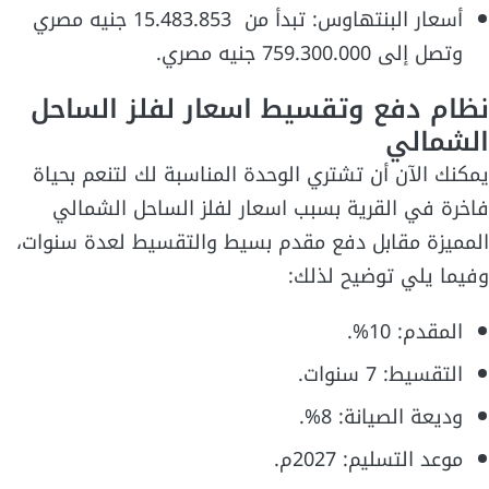
أسعار البنتهاوس: تبدأ من 15.483.853 جنيه مصري
وتصل إلى 759.300.000 جنيه مصري.
نظام دفع وتقسيط اسعار لفلز الساحل
الشمالي
يمكنك الآن أن تشتري الوحدة المناسبة لك لتنعم بحياة
فاخرة في القرية بسبب اسعار لفلز الساحل الشمالي
المميزة مقابل دفع مقدم بسيط والتقسيط لعدة سنوات،
وفيما يلي توضيح لذلك:
المقدم: 10%.
التقسيط: 7 سنوات.
وديعة الصيانة: 8%.
موعد التسليم: 2027م.