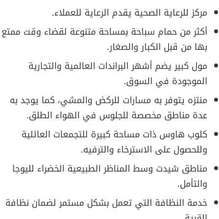
مركز للرعاية الصحية يقدم الرعاية للعملاء.
أكثر من حمام سباحة بمساحة متنوعة لقضاء وقت ممتع
بها من قبل الكبار والصغار.
مول كبير يضم أشهر البراندات العالمية والتجارية
الموجودة في السوق.
منتزه يتوفر به مسارات للركض والمشي، كما يوجد به
عدة مناطق مخصصة للجلوس في الهواء الطلق.
كلوب هاوس ذات مساحة كبيرة للتجمعات العائلية
وللحصول على الاسترخاء والترفيه.
مناطق شيدت وسط المناظر الطبيعية الخضراء لليوجا
والتأمل.
خدمة النظافة التي تعمل بشكل مستمر لضمان نظافة
القرية.