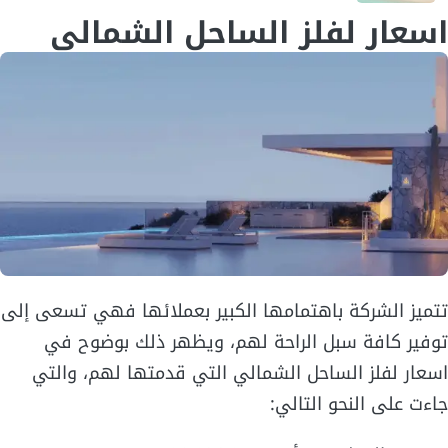
اسعار لفلز الساحل الشمالي
تتميز الشركة باهتمامها الكبير بعملائها فهي تسعى إلى
توفير كافة سبل الراحة لهم، ويظهر ذلك بوضوح في
اسعار لفلز الساحل الشمالي التي قدمتها لهم، والتي
جاءت على النحو التالي: