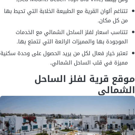
تتناغم ألوان القرية مع الطبيعة الخلابة التي تحيط بها
من كل مكان.
تتناسب اسعار لفلز الساحل الشمالي مع الخدمات
الموجودة بها والمميزات الرائعة التي تتمتع بها.
تعتبر خيار فعال لكل من يريد الحصول على وحدة سكنية
مميزة في قلب الساحل الشمالي.
موقع قرية لفلز الساحل
الشمالي