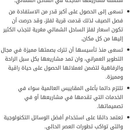
سلسلة مشاريعها الناجحة في الساحل الشمالي.
تسعى إلى الحصول على أكبر قدر من الاستفادة من
فصل الصيف لذلك قدمت قرية لفلز، وقد حرصت أن
تكون اسعار لفلز الساحل الشمالي مغرية لتجذب الكثير
إليها من كل مكان.
تسعى منذ تأسيسها أن تترك بصمتها مميزة في مجال
التطوير العمراني، وان تمد مشاريعها بكل سبل الراحة
والرفاهية لتضمن لعملائها الحصول على حياة راقية
ومميزة.
تلتزم دائما بأعلى المقاييس العالمية سواء في
الخدمات التي تقدمها في مشاريعها أو في
تصميماتها.
تعتمد دائمًا على استخدام أفضل الوسائل التكنولوجية
والتي تواكب تطورات العصر الحالي.