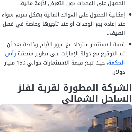
الحصول على الوحدات دون التعرض لأزمة مالية.
إمكانية الحصول على العوائد المالية بشكل سريع سواء
عند إعادة بيع الوحدات أو عند تأجيرها وخاصة في فصل
الصيف..
قيمة الاستثمار ستزداد مع مرور الأيام وخاصة بعد أن
تم التوقيع مع دولة الإمارات على تطوير منطقة
رأس
الحكمة
، حيث تبلغ قيمة الاستثمارات حوالي 150 مليار
دولار.
الشركة المطورة لقرية لفلز
الساحل الشمالي