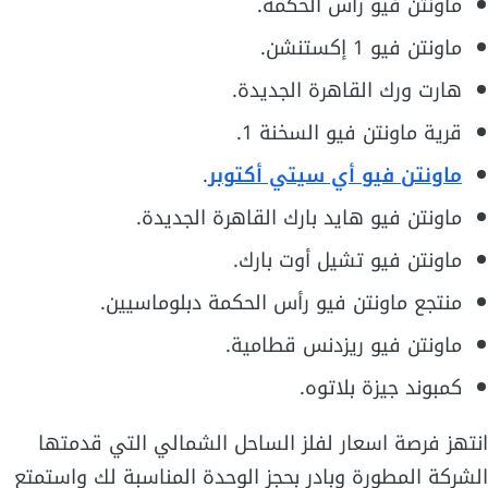
ماونتن فيو رأس الحكمة.
ماونتن فيو 1 إكستنشن.
هارت ورك القاهرة الجديدة.
قرية ماونتن فيو السخنة 1.
ماونتن فيو أي سيتي أكتوبر
.
ماونتن فيو هايد بارك القاهرة الجديدة.
ماونتن فيو تشيل أوت بارك.
منتجع ماونتن فيو رأس الحكمة دبلوماسيين.
ماونتن فيو ريزدنس قطامية.
كمبوند جيزة بلاتوه.
انتهز فرصة اسعار لفلز الساحل الشمالي التي قدمتها
الشركة المطورة وبادر بحجز الوحدة المناسبة لك واستمتع