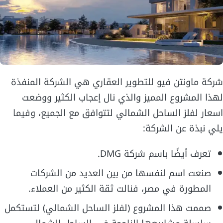
شركة ماونتن فيو للتطوير العقاري هي الشركة المنفذة
لهذا المشروع المميز والذي نال إعجاب الكثير ووضعت
اسعار لفلز الساحل الشمالي لتتوافق مع الجميع، وفيما
يلي نبذة عن الشركة:
تعرف أيضًا باسم شركة DMG.
صنعت اسم لنفسها من بين العديد من الشركات
المطورة في مصر، فنالت ثقة الكثير من العملاء.
صممت هذا المشروع (لفلز الساحل الشمالي) لتستكمل