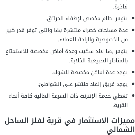
فاخرة.
يتوفر نظام مخصص لإطفاء الحرائق.
عدة مساحات خضراء منتشرة بها والتي توفر قدر كبير
من الخصوصية والراحة للعملاء.
يتوفر بها لاند سكيب وعدة أماكن مخصصة للاستمتاع
بالمناظر الطبيعية الخلابة.
يوجد عدة أماكن مخصصة للشواء.
يوجد فريق إنقاذ منتشر على الشواطئ.
تغطي خدمة الإنترنت ذات السرعة العالية كافة أنحاء
القرية.
مميزات الاستثمار في قرية لفلز الساحل
الشمالي