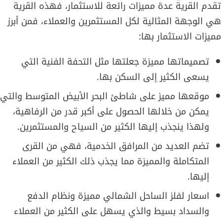
تقدم القرية عدة مميزات رائعة للاستثمار، فهذه القرية
هي الوجهة المثالية لكل المستثمرين والعملاء، فمن أبرز
مميزات الاستثمار بها:
تصميماتها مميزة جعلتها مثل التحفة الفنية التي
يسعى الكثير إلى السكن بها.
موقعها مميز على شاطئ البحر الأبيض المتوسط والتي
يمكن من خلالها الحصول على أكبر قدر من الرفاهية،
ولهذا ينجذب إليها الكثير من السياح والمستثمرين.
تضم العديد من المرافق الخدمية، فهي من القرى
المتكاملة والمميزة مما يجذب ذلك الكثير من العملاء
إليها.
اسعار لفلز الساحل الشمالي مميزة ونظام الدفع
والسداد بسيط والذي يسهل على الكثير من العملاء