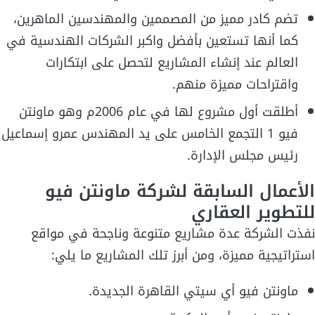
تضم كادر مميز من المصممين والمهندسين الماهرين،
كما أنها تستعين بأفضل واكبر الشركات الهندسية في
العالم عند إنشاء المشاريع لتحصل على ابتكارات
واقتراحات مميزة منهم.
أطلقت أول مشروع لها في عام 2006م وهو ماونتن
فيو 1 التجمع الخامس على يد المهندس عمرو إسماعيل
رئيس مجلس الإدارة.
الأعمال السابقة لشركة ماونتن فيو
للتطوير العقاري
نفذت الشركة عدة مشاريع متنوعة وناجحة في مواقع
استراتيجية مميزة، ومن أبرز تلك المشاريع ما يلي:
ماونتن فيو أي سيتي القاهرة الجديدة.