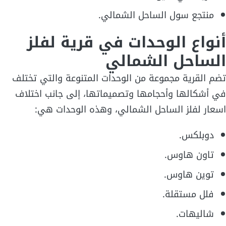
منتجع سول الساحل الشمالي.
أنواع الوحدات في قرية لفلز
الساحل الشمالي
تضم القرية مجموعة من الوحدات المتنوعة والتي تختلف
في أشكالها وأحجامها وتصميماتها، إلى جانب اختلاف
اسعار لفلز الساحل الشمالي، وهذه الوحدات هي:
دوبلكس.
تاون هاوس.
توين هاوس.
فلل مستقلة.
شاليهات.