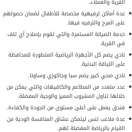
القرية والعملاء.
عدة أماكن ترفيهية مخصصة للأطفال لضمان حصولهم
على المرح والترفيه فيها.
خدمة الصيانة المستمرة والتي تقوم بإصلاح أي تلف
في القرية.
نادي يضم كل الأجهزة الرياضية المتطورة للمحافظة
على اللياقة البدنية.
نادي صحي كبير يضم سبا وجاكوزي وساونا.
عدد متعدد من المطاعم والكافيهات والتي يمكن من
خلالها تناول المشروب المميز والوجبة المفضلة.
فندق يعمل على أعلى مستوى من الجودة والكفاءة.
عدة ملاعب تنس ليتمكن عشاق المنافسة الودية من
القيام بالرياضة المفضلة لهم.