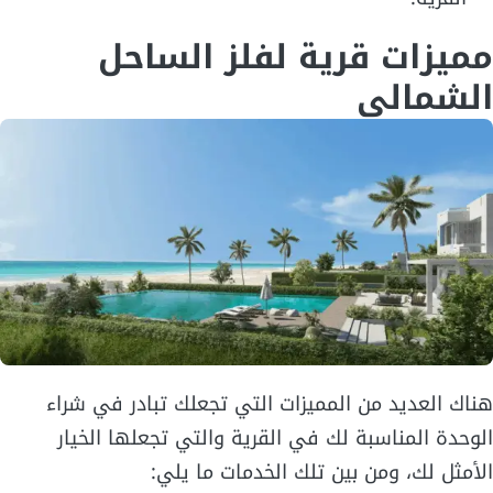
مميزات قرية لفلز الساحل
الشمالي
هناك العديد من المميزات التي تجعلك تبادر في شراء
الوحدة المناسبة لك في القرية والتي تجعلها الخيار
الأمثل لك، ومن بين تلك الخدمات ما يلي: