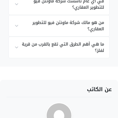
في أي عام تأسست شركة ماونتن فيو
للتطوير العقاري؟
من هو مالك شركة ماونتن فيو للتطوير
العقاري؟
ما هي أهم الطرق التي تقع بالقرب من قرية
لفلز؟
عن الكاتب