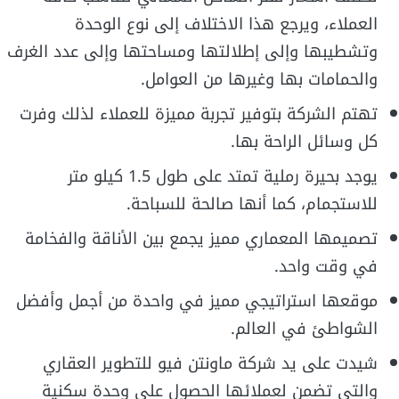
العملاء، ويرجع هذا الاختلاف إلى نوع الوحدة
وتشطيبها وإلى إطلالتها ومساحتها وإلى عدد الغرف
والحمامات بها وغيرها من العوامل.
تهتم الشركة بتوفير تجربة مميزة للعملاء لذلك وفرت
كل وسائل الراحة بها.
يوجد بحيرة رملية تمتد على طول 1.5 كيلو متر
للاستجمام، كما أنها صالحة للسباحة.
تصميمها المعماري مميز يجمع بين الأناقة والفخامة
في وقت واحد.
موقعها استراتيجي مميز في واحدة من أجمل وأفضل
الشواطئ في العالم.
شيدت على يد شركة ماونتن فيو للتطوير العقاري
والتي تضمن لعملائها الحصول على وحدة سكنية