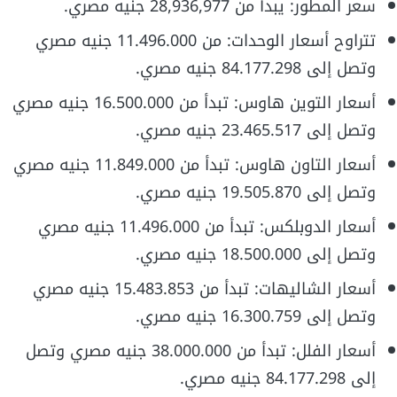
سعر المطور: يبدأ من 28,936,977 جنيه مصري.
تتراوح أسعار الوحدات: من 11.496.000 جنيه مصري
وتصل إلى 84.177.298 جنيه مصري.
أسعار التوين هاوس: تبدأ من 16.500.000 جنيه مصري
وتصل إلى 23.465.517 جنيه مصري.
أسعار التاون هاوس: تبدأ من 11.849.000 جنيه مصري
وتصل إلى 19.505.870 جنيه مصري.
أسعار الدوبلكس: تبدأ من 11.496.000 جنيه مصري
وتصل إلى 18.500.000 جنيه مصري.
أسعار الشاليهات: تبدأ من 15.483.853 جنيه مصري
وتصل إلى 16.300.759 جنيه مصري.
أسعار الفلل: تبدأ من 38.000.000 جنيه مصري وتصل
إلى 84.177.298 جنيه مصري.