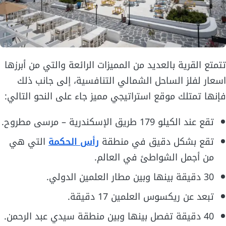
تتمتع القرية بالعديد من المميزات الرائعة والتي من أبرزها
اسعار لفلز الساحل الشمالي التنافسية، إلى جانب ذلك
فإنها تمتلك موقع استراتيجي مميز جاء على النحو التالي:
تقع عند الكيلو 179 طريق الإسكندرية – مرسى مطروح.
تقع بشكل دقيق في منطقة
رأس الحكمة
التي هي
من أجمل الشواطئ في العالم.
30 دقيقة بينها وبين مطار العلمين الدولي.
تبعد عن ريكسوس العلمين 17 دقيقة.
40 دقيقة تفصل بينها وبين منطقة سيدي عبد الرحمن.