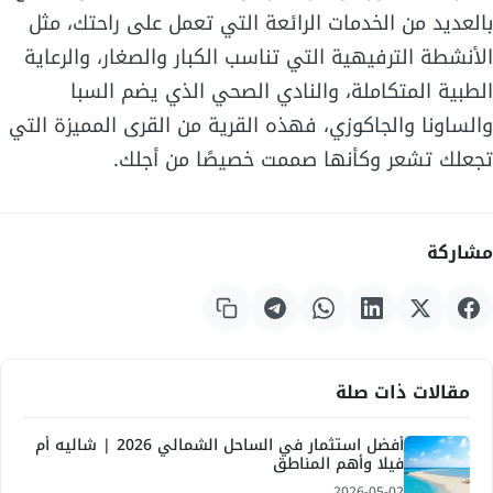
بالعديد من الخدمات الرائعة التي تعمل على راحتك، مثل
الأنشطة الترفيهية التي تناسب الكبار والصغار، والرعاية
الطبية المتكاملة، والنادي الصحي الذي يضم السبا
والساونا والجاكوزي، فهذه القرية من القرى المميزة التي
تجعلك تشعر وكأنها صممت خصيصًا من أجلك.
مشاركة
مقالات ذات صلة
أفضل استثمار في الساحل الشمالي 2026 | شاليه أم
فيلا وأهم المناطق
2026-05-02