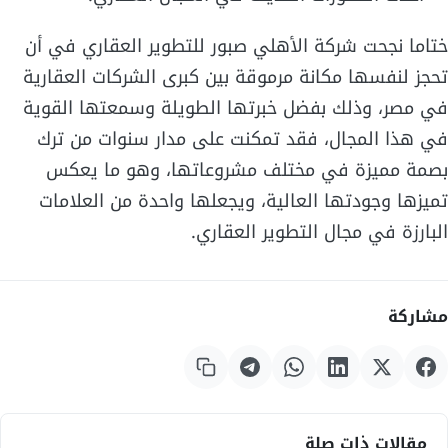
ختاما نجحت شركة الأهلي صبور للتطوير العقاري في أن
تحجز لنفسها مكانة مرموقة بين كبرى الشركات العقارية
في مصر، وذلك بفضل خبرتها الطويلة وسمعتها القوية
في هذا المجال، فقد تمكنت على مدار سنوات من ترك
بصمة مميزة في مختلف مشروعاتها، وهو ما يعكس
تميزها وجودتها العالية، ويجعلها واحدة من العلامات
البارزة في مجال التطوير العقاري.
مشاركة
مقالات ذات صلة