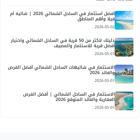
أفضل استثمار في الساحل الشمالي 2026 | شاليه أم
فيلا وأهم المناطق
2026-05-02
دليلك لاكثر من 50 قرية في الساحل الشمالي واختيار
أفضل قرية للاستثمار والمصيف
2026-05-01
الاستثمار في شاليهات الساحل الشمالي أفضل الفرص
والعائد 2026
2026-05-01
الاستثمار في الساحل الشمالي | أفضل الفرص
العقارية والعائد المتوقع 2026
2026-05-01