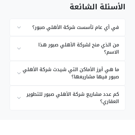
الأسئلة الشائعة
في أي عام تأسست شركة الأهلي صبور؟
من الذي منح لشركة الأهلي صبور هذا
الاسم؟
ما هي أبرز الأماكن التي شيدت شركة الأهلي
صبور فيها مشاريعها؟
كم عدد مشاريع شركة الأهلي صبور للتطوير
العقاري؟