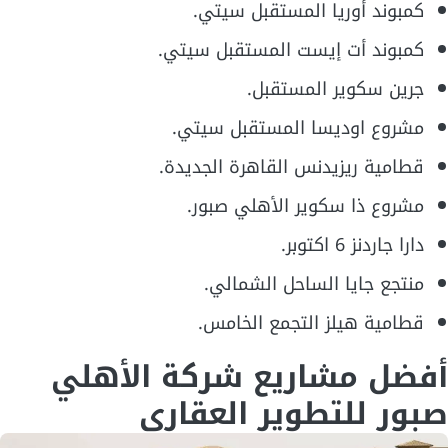
كمبوند أوريا المستقبل سيتي.
كمبوند أت إيست المستقبل سيتي.
جرين سكوير المستقبل.
مشروع اوديسا المستقبل سيتي.
قطامية ريزيدنس القاهرة الجديدة.
مشروع ذا سكوير الأهلي صبور.
دارا جاردنز 6 اكتوبر.
منتجع جايا الساحل الشمالي.
قطامية هيلز التجمع الخامس.
أفضل مشاريع شركة الأهلي
صبور للتطوير العقاري