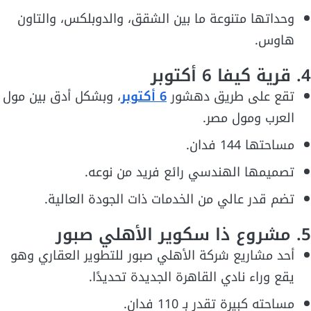
وحداتها متنوعة ما بين الشقق، والدوبلكس، والتاون
هاوس.
4. قرية كيفا 6 أكتوبر
تقع على طريق دهشور
6 أكتوبر
، وبشكل أدق بين مول
العرب ومول مصر.
مساحتها 144 فدان.
تصميمها الهندسي رائع فريد من نوعه.
تضم قدر عالي من الخدمات ذات الجودة العالية.
5. مشروع ذا سكوير الأهلي صبور
أحد مشاريع شركة الأهلي صبور للتطوير العقاري وهو
يقع وراء نادي القاهرة الجديدة تحديدًا.
مساحته كبيرة تقدر بـ 110 فدان.