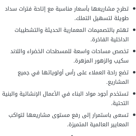
تطرح مشاريعها بأسعار مناسبة مع إتاحة فترات سداد
طويلة لتسهيل التملك.
تهتم بالتصميمات المعمارية الحديثة والتشطيبات
الداخلية الفاخرة.
تخصص مساحات واسعة للمسطحات الخضراء واللاند
سكيب والزهور المزهرة.
تضع راحة العملاء على رأس أولوياتها في جميع
المشاريع.
تستخدم أجود مواد البناء في الأعمال الإنشائية والبنية
التحتية.
تسعى باستمرار إلى رفع مستوى مشاريعها لتواكب
المعايير العالمية المتميزة.