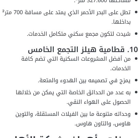
مساحتها 327.600 متر².
تطل على البحر الأحمر الذي يمتد على مسافة 700 متر²
بداخلها.
شيدت لتكون مجمع سكني متكامل الخدمات.
10. قطامية هيلز التجمع الخامس
من أفضل المشروعات السكنية التي تضم كافة
الخدمات.
يمزج في تصميمه بين الهدوء والمتعة.
به عدد من الحدائق الخاصة التي يمكن من خلالها
الحصول على الهواء النقي.
وحداته متنوعة ما بين الفيلات المستقلة، والتوين
هاوس، والتاون هاوس.