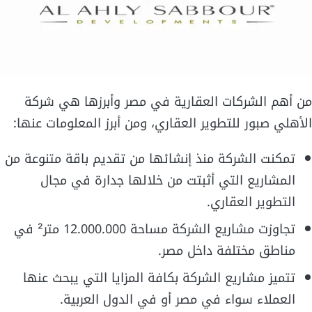
من أهم الشركات العقارية في مصر وأبرزها هي شركة
الأهلي صبور للتطوير العقاري، ومن أبرز المعلومات عنها:
تمكنت الشركة منذ إنشائها من تقديم باقة متنوعة من
المشاريع التي أثبتت من خلالها جدارة في مجال
التطوير العقاري.
تجاوزت مشاريع الشركة مساحة 12.000.000 متر² في
مناطق مختلفة داخل مصر.
تتميز مشاريع الشركة بكافة المزايا التي يبحث عنها
العملاء سواء في مصر أو في الدول العربية.