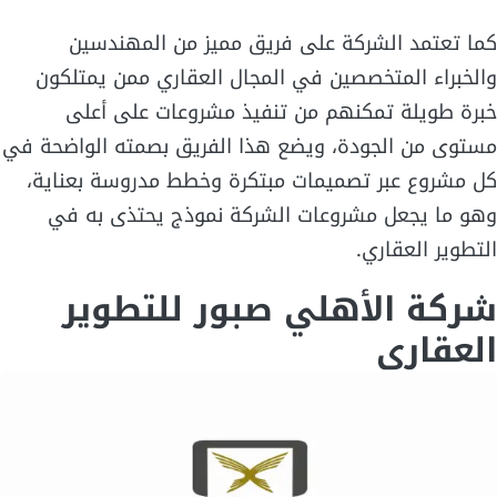
كما تعتمد الشركة على فريق مميز من المهندسين
والخبراء المتخصصين في المجال العقاري ممن يمتلكون
خبرة طويلة تمكنهم من تنفيذ مشروعات على أعلى
مستوى من الجودة، ويضع هذا الفريق بصمته الواضحة في
كل مشروع عبر تصميمات مبتكرة وخطط مدروسة بعناية،
وهو ما يجعل مشروعات الشركة نموذج يحتذى به في
التطوير العقاري.
شركة الأهلي صبور للتطوير
العقاري