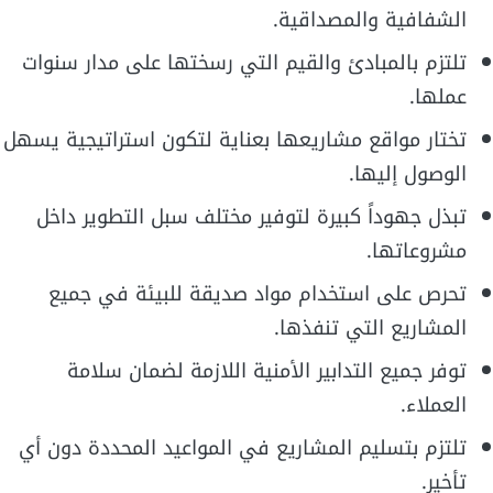
الشفافية والمصداقية.
تلتزم بالمبادئ والقيم التي رسختها على مدار سنوات
عملها.
تختار مواقع مشاريعها بعناية لتكون استراتيجية يسهل
الوصول إليها.
تبذل جهوداً كبيرة لتوفير مختلف سبل التطوير داخل
مشروعاتها.
تحرص على استخدام مواد صديقة للبيئة في جميع
المشاريع التي تنفذها.
توفر جميع التدابير الأمنية اللازمة لضمان سلامة
العملاء.
تلتزم بتسليم المشاريع في المواعيد المحددة دون أي
تأخير.