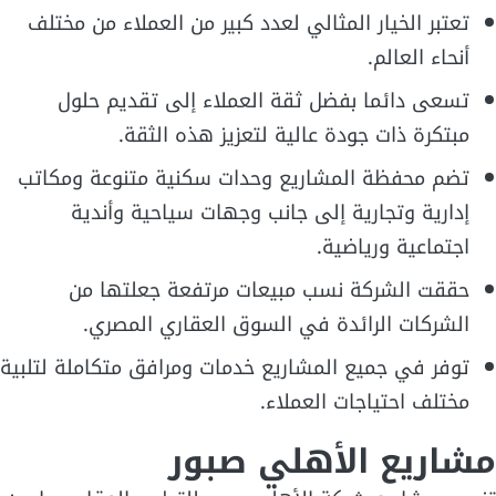
تعتبر الخيار المثالي لعدد كبير من العملاء من مختلف
أنحاء العالم.
تسعى دائما بفضل ثقة العملاء إلى تقديم حلول
مبتكرة ذات جودة عالية لتعزيز هذه الثقة.
تضم محفظة المشاريع وحدات سكنية متنوعة ومكاتب
إدارية وتجارية إلى جانب وجهات سياحية وأندية
اجتماعية ورياضية.
حققت الشركة نسب مبيعات مرتفعة جعلتها من
الشركات الرائدة في السوق العقاري المصري.
توفر في جميع المشاريع خدمات ومرافق متكاملة لتلبية
مختلف احتياجات العملاء.
مشاريع الأهلي صبور