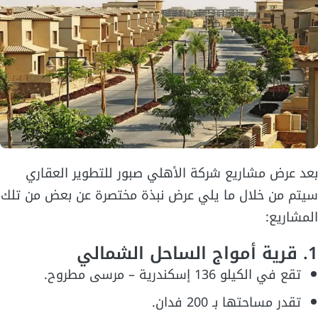
بعد عرض مشاريع شركة الأهلي صبور للتطوير العقاري
سيتم من خلال ما يلي عرض نبذة مختصرة عن بعض من تلك
المشاريع:
1. قرية أمواج الساحل الشمالي
تقع في الكيلو 136 إسكندرية – مرسى مطروح.
تقدر مساحتها بـ 200 فدان.