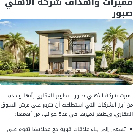
مميزات وأهداف شركة الأهلي
صبور
تميزت شركة الأهلي صبور للتطوير العقاري بأنها واحدة
من أبرز الشركات التي استطاعت أن تتربع على عرش السوق
العقاري، ويظهر تميزها في عدة جوانب، من أهمها:
تسعى إلى بناء علاقات قوية مع عملائها تقوم على