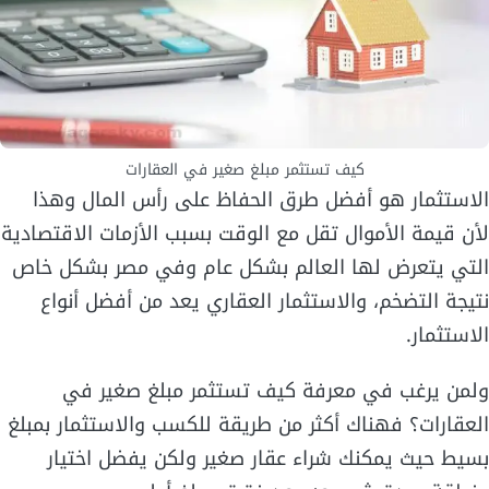
كيف تستثمر مبلغ صغير في العقارات
الاستثمار هو أفضل طرق الحفاظ على رأس المال وهذا
لأن قيمة الأموال تقل مع الوقت بسبب الأزمات الاقتصادية
التي يتعرض لها العالم بشكل عام وفي مصر بشكل خاص
نتيجة التضخم، والاستثمار العقاري يعد من أفضل أنواع
الاستثمار.
ولمن يرغب في معرفة كيف تستثمر مبلغ صغير في
العقارات؟ فهناك أكثر من طريقة للكسب والاستثمار بمبلغ
بسيط حيث يمكنك شراء عقار صغير ولكن يفضل اختيار