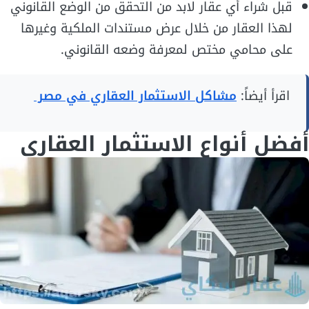
قبل شراء أي عقار لابد من التحقق من الوضع القانوني
لهذا العقار من خلال عرض مستندات الملكية وغيرها
على محامي مختص لمعرفة وضعه القانوني.
اقرأ أيضاً:
مشاكل الاستثمار العقاري في مصر
أفضل أنواع الاستثمار العقاري