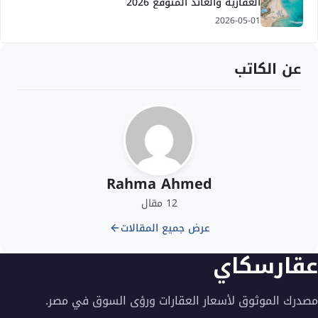
العقارية والعائد المتوقع 2026
2026-05-01
عن الكاتب
Rahma Ahmed
12 مقال
عرض جميع المقالات
عقارسكاي
مصدرك الموثوق لأسعار العقارات ورؤى السوق في مصر.