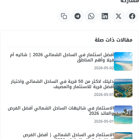
مشاركة
مقالات ذات صلة
أفضل استثمار في الساحل الشمالي 2026 | شاليه أم
فيلا وأهم المناطق
2026-05-02
دليلك لاكثر من 50 قرية في الساحل الشمالي واختيار
أفضل قرية للاستثمار والمصيف
2026-05-01
الاستثمار في شاليهات الساحل الشمالي أفضل الفرص
والعائد 2026
2026-05-01
الاستثمار في الساحل الشمالي | أفضل الفرص