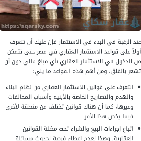
عند الرغبة في البدء في الاستثمار فإن عليك أن تتعرف
أولاً على قواعد الاستثمار العقاري في مصر حتى تتمكن
من الدخول في الاستثمار العقاري بأي مبلغ مالي دون أن
تشعر بالقلق، ومن أهم هذه القواعد ما يلي:
التعرف على قوانين الاستثمار العقاري من نظام البناء
والهدم والتصاريح الخاصة بالأبنيه وأسباب المخالفات
وغيرها، كما أن هناك قوانين تختلف من منطقة لأخرى
فيما يخص هذا الأمر.
اتباع إجراءات البيع والشراء تحت مظلة القوانين
العقارية، وهذا لعدم إعطاء فرصة لحدوث مسائلة