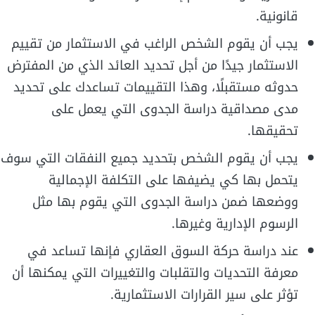
قانونية.
يجب أن يقوم الشخص الراغب في الاستثمار من تقييم
الاستثمار جيدًا من أجل تحديد العائد الذي من المفترض
حدوثه مستقبلًا، وهذا التقييمات تساعدك على تحديد
مدى مصداقية دراسة الجدوى التي يعمل على
تحقيقها.
يجب أن يقوم الشخص بتحديد جميع النفقات التي سوف
يتحمل بها كي يضيفها على التكلفة الإجمالية
ووضعها ضمن دراسة الجدوى التي يقوم بها مثل
الرسوم الإدارية وغيرها.
عند دراسة حركة السوق العقاري فإنها تساعد في
معرفة التحديات والتقلبات والتغييرات التي يمكنها أن
تؤثر على سير القرارات الاستثمارية.