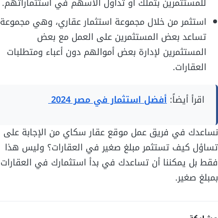
للمستثمرين بتملك أو تداول الأسهم في استثماراتهم.
استثمر من خلال مجموعة استثمار عقاري، وهي مجموعة
تساعد بعض المستثمرين على العمل مع بعض
المستثمرين لإدارة بعض أموالهم دون أعباء ومتطلبات
العقارات.
اقرأ أيضاً:
أفضل استثمار في مصر 2024
نساعدك في فريق عمل موقع عقار سكاي من الإجابة على
تساؤل كيف تستثمر مبلغ صغير في العقارات؟ وليس هذا
فقط بل يمكننا أن تساعدك في بدأ استثمارك في العقارات
بمبلغ صغير.