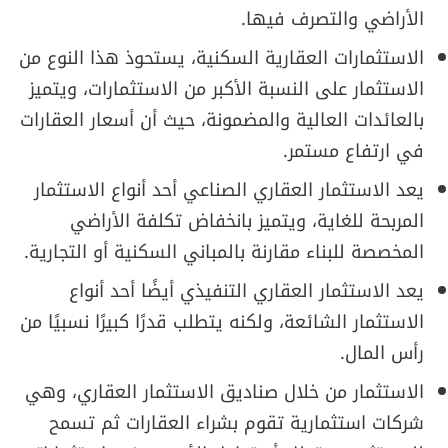
الأراضي والتصرف فيها.
الاستثمارات العقارية السكنية، يستحوذ هذا النوع من
الاستثمار على النسبة الأكبر من الاستثمارات، ويتميز
بالعائدات العالية والمضمونة، حيث أن أسعار العقارات
في ارتفاع مستمر.
يعد الاستثمار العقاري الصناعي أحد أنواع الاستثمار
المربحة للغاية، ويتميز بانخفاض تكلفة الأراضي
المخصصة للبناء مقارنة بالمباني السكنية أو التجارية.
يعد الاستثمار العقاري التنفيذي أيضًا أحد أنواع
الاستثمار الشائعة، ولكنه يتطلب قدرًا كبيرًا نسبيًا من
رأس المال.
الاستثمار من خلال صناديق الاستثمار العقاري، وهي
شركات استثمارية تقوم بشراء العقارات ثم تسمح