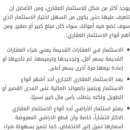
يوجد أكثر من شكل للاستثمار العقاري، ومن الأفضل أن
تتعرف عليها حتى يكون من السهل اختيار الاستثمار الذي
سوف تضع فيه أموالك سواء كان مبلغ كبير أو صغير، ومن
أهم أنواع الاستثمار العقاري:
الاستثمار في العقارات القديمة يعني شراء العقارات
القديمة بسعر أقل، وتجديدها وترميمها، ثم تأجيرها أو
إعادة بيعها مرة أخرى بسعر أعلى.
يعد الاستثمار العقاري التجاري أحد أشهر أنواع
الاستثمار ويتميز بالعوائد العالية على المدى القصير أو
الطويل ولكنه يتطلب رأس مال كبير نسبيًا.
يعتبر استثمار الأراضي أحد أنواع الاستثمار العقاري
الاكثر انتشاراً، خاصة وأن قطع الاراضي المعروضة
أسعارها تميل إلى الانخفاض، كما تتميز بسهولة شراء