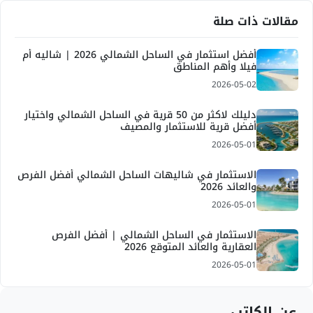
مقالات ذات صلة
أفضل استثمار في الساحل الشمالي 2026 | شاليه أم
فيلا وأهم المناطق
2026-05-02
دليلك لاكثر من 50 قرية في الساحل الشمالي واختيار
أفضل قرية للاستثمار والمصيف
2026-05-01
الاستثمار في شاليهات الساحل الشمالي أفضل الفرص
والعائد 2026
2026-05-01
الاستثمار في الساحل الشمالي | أفضل الفرص
العقارية والعائد المتوقع 2026
2026-05-01
عن الكاتب