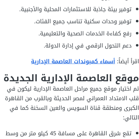
توفير بيئة جاذبة للاستثمارات المحلية والأجنبية.
توفير وحدات سكنية تناسب جميع الفئات.
رفع كفاءة الخدمات الصحية والتعليمية.
دعم التحول الرقمي في إدارة الدولة.
اقرأ أيضاً:
أسماء كمبوندات العاصمة الإدارية
موقع العاصمة الإدارية الجديدة
تم اختيار موقع جميع مراحل العاصمة الإدارية ليكون في
قلب الامتداد العمراني لمصر الحديثة وبالقرب من القاهرة
الكبرى ومنطقة قناة السويس والعين السخنة كما في
التالي:
تقع شرق القاهرة على مسافة 45 كيلو متر من وسط