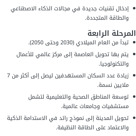
إدخال تقنيات جديدة في مجالات الذكاء الاصطناعي
والطاقة المتجددة.
المرحلة الرابعة
تبدأ من العام الميلادي (2030 وحتى 2050).
يتم بها تحويل العاصمة إلى مركز عالمي للأعمال
والتكنولوجيا.
زيادة عدد السكان المستهدفين ليصل إلى أكثر من 7
ملايين نسمة.
توسعة المناطق الصحية والتعليمية لتشمل
مستشفيات وجامعات عالمية.
تحويل المدينة إلى نموذج رائد في الاستدامة الذكية
والاعتماد على الطاقة النظيفة.