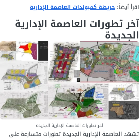
اقرأ أيضاً:
خريطة كمبوندات العاصمة الإدارية
آخر تطورات العاصمة الإدارية
الجديدة
آخر تطورات العاصمة الإدارية الجديدة
تشهد العاصمة الإدارية الجديدة تطورات متسارعة على