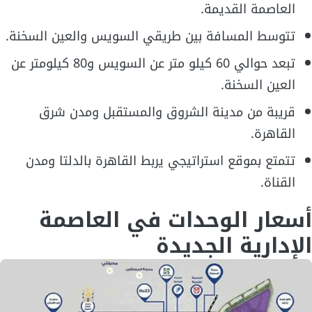
العاصمة القديمة.
تتوسط المسافة بين طريقي السويس والعين السخنة.
تبعد حوالي 60 كيلو متر عن السويس و80 كيلومتر عن
العين السخنة.
قريبة من مدينة الشروق والمستقبل ومدن شرق
القاهرة.
تتمتع بموقع استراتيجي يربط القاهرة بالدلتا ومدن
القناة.
أسعار الوحدات في العاصمة
الإدارية الجديدة