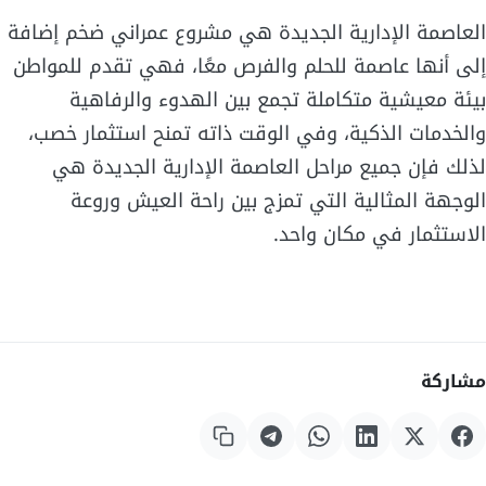
العاصمة الإدارية الجديدة هي مشروع عمراني ضخم إضافة
إلى أنها عاصمة للحلم والفرص معًا، فهي تقدم للمواطن
بيئة معيشية متكاملة تجمع بين الهدوء والرفاهية
والخدمات الذكية، وفي الوقت ذاته تمنح استثمار خصب،
لذلك فإن جميع مراحل العاصمة الإدارية الجديدة هي
الوجهة المثالية التي تمزج بين راحة العيش وروعة
الاستثمار في مكان واحد.
مشاركة