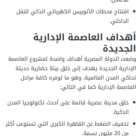
افتتاح محطات الأتوبيس الكهربائي الذكي للنقل
الداخلي.
أهداف العاصمة الإدارية
الجديدة
وضعت الدولة المصرية أهداف واضحة لمشروع العاصمة
الإدارية الجديدة يهدف إلى خلق بيئة حضارية حديثة
تحاكي المدن العالمية، وهو ما توفره كافة مراحل
العاصمة الإدارية كما في التالي:
خلق مدينة عصرية قائمة على أحدث تكنولوجيا المدن
الذكية.
تخفيف الضغط عن القاهرة الكبرى التي تستوعب أكثر
من 20 مليون نسمة.