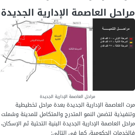
مراحل العاصمة الإدارية الجديدة
مراحل العاصمة الإدارية الجديدة
مرت العاصمة الإدارية الجديدة بعدة مراحل تخطيطية
وتنفيذية لتضمن النمو المتدرج والمتكامل للمدينة وشملت
مراحل العاصمة الإدارية الجديدة البنية التحتية ثم الإسكان،
فالخدمات الحكومية، كما في التالي: