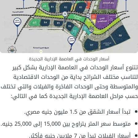
أسعار الوحدات في العاصمة الإدارية الجديدة
تتنوع أسعار الوحدات في العاصمة الإدارية بشكل كبير
لتناسب مختلف الشرائح بداية من الوحدات الاقتصادية
والمتوسطة وحتى الوحدات الفاخرة والفيلات والتي تختلف
حسب مراحل العاصمة الإدارية الجديدة كما في التالي:
تبدأ أسعار الشقق من 1.5 مليون جنيه مصري.
متوسط سعر المتر يتراوح بين 15,000 إلى 25,000 جنيه.
أسعار الفيلات تبدأ من 7 ملايين جنيه فأكثر.